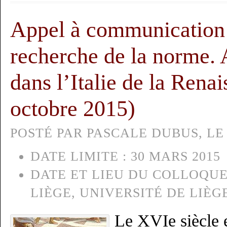
Appel à communication 
recherche de la norme. A
dans l’Italie de la Rena
octobre 2015)
POSTÉ PAR PASCALE DUBUS, LE 
DATE LIMITE :
30 MARS 2015
DATE ET LIEU DU COLLOQUE
LIÈGE, UNIVERSITÉ DE LIÈG
Le XVIe siècle es