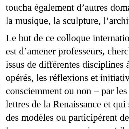
toucha également d’autres domai
la musique, la sculpture, l’archi
Le but de ce colloque internation
est d’amener professeurs, cherc
issus de différentes disciplines 
opérés, les réflexions et initiat
consciemment ou non – par les 
lettres de la Renaissance et q
des modèles ou participèrent de