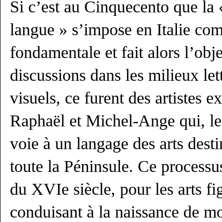
Si c’est au Cinquecento que la 
langue » s’impose en Italie co
fondamentale et fait alors l’ob
discussions dans les milieux lett
visuels, ce furent des artistes e
Raphaël et Michel-Ange qui, les
voie à un langage des arts desti
toute la Péninsule. Ce processu
du XVIe siècle, pour les arts figu
conduisant à la naissance de mo