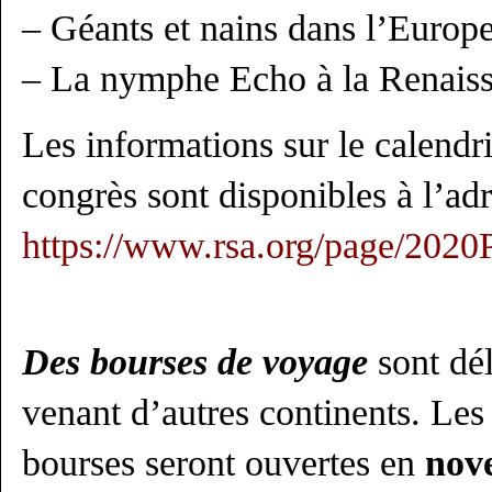
– Géants et nains dans l’Europ
– La nymphe Echo à la Renais
Les informations sur le calendri
congrès sont disponibles à l’adr
https://www.rsa.org/page/2020P
Des bourses de voyage
sont dél
venant d’autres continents. Les
bourses seront ouvertes en
nov