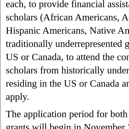
each, to provide financial assis
scholars (African Americans, 
Hispanic Americans, Native Am
traditionally underrepresented g
US or Canada, to attend the con
scholars from historically unde
residing in the US or Canada are
apply.
The application period for both
grants will begin in November 