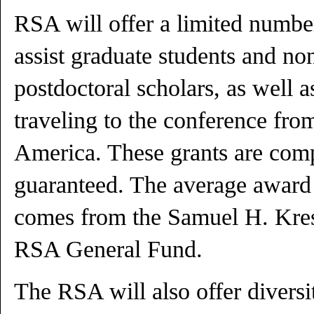
RSA will offer a limited number
assist graduate students and no
postdoctoral scholars, as well a
traveling to the conference fro
America. These grants are comp
guaranteed. The average award
comes from the Samuel H. Kres
RSA General Fund.
The RSA will also offer diversi