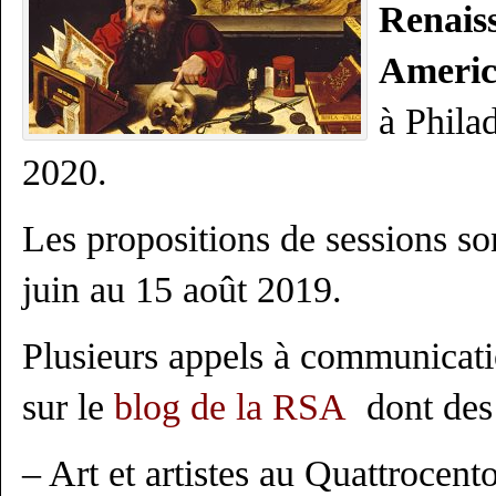
Renaiss
Americ
à Phila
2020.
Les propositions de sessions so
juin au 15 août 2019.
Plusieurs appels à communicati
sur le
blog de la RSA
dont des 
– Art et artistes au Quattrocent