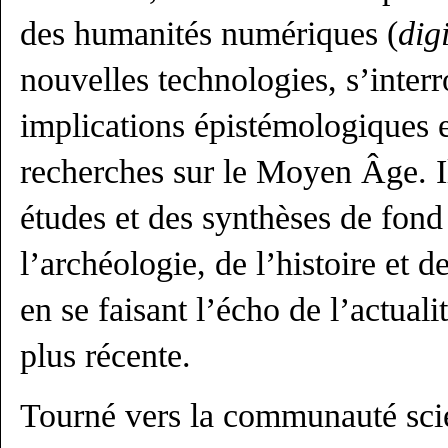
des humanités numériques (
dig
nouvelles technologies, s’interr
implications épistémologiques e
recherches sur le Moyen Âge. Il
études et des synthèses de fon
l’archéologie, de l’histoire et de
en se faisant l’écho de l’actuali
plus récente.
Tourné vers la communauté scie