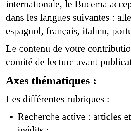
internationale, le Bucema accep
dans les langues suivantes : all
espagnol, français, italien, port
Le contenu de votre contributio
comité de lecture avant publica
Axes thématiques :
Les différentes rubriques :
Recherche active : articles e
inédits ;