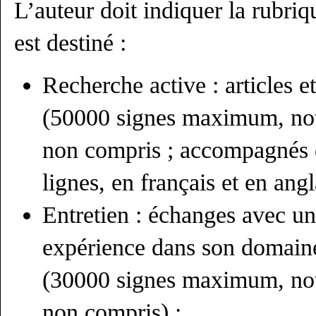
L’auteur doit indiquer la rubriqu
est destiné :
Recherche active : articles e
(50000 signes maximum, not
non compris ; accompagnés 
lignes, en français et en angla
Entretien : échanges avec un(
expérience dans son domain
(30000 signes maximum, not
non compris) ;