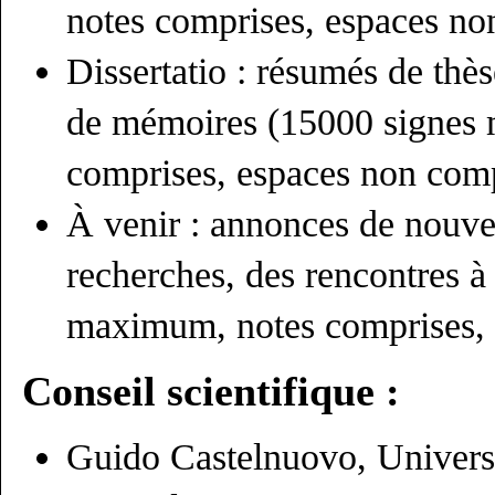
notes comprises, espaces no
Dissertatio : résumés de thès
de mémoires (15000 signes
comprises, espaces non comp
À venir : annonces de nouv
recherches, des rencontres à
maximum, notes comprises, 
Conseil scientifique :
Guido Castelnuovo, Univers