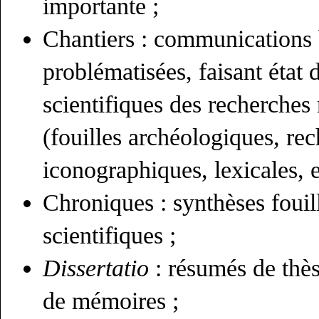
importante ;
Chantiers : communications
problématisées, faisant état
scientifiques des recherches
(fouilles archéologiques, rec
iconographiques, lexicales, e
Chroniques : synthèses fouil
scientifiques ;
Dissertatio
: résumés de thèse
de mémoires ;