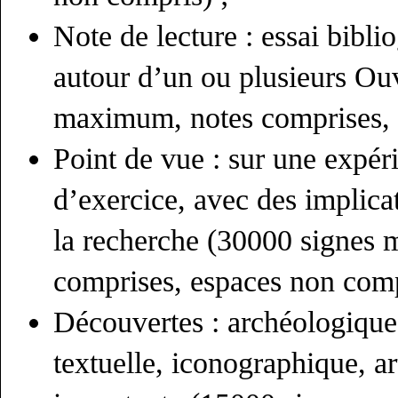
Note de lecture : essai bibl
autour d’un ou plusieurs Ou
maximum, notes comprises, 
Point de vue : sur une expér
d’exercice, avec des implica
la recherche (30000 signes
comprises, espaces non comp
Découvertes : archéologique,
textuelle, iconographique, art