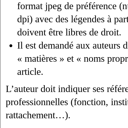
format jpeg de préférence (
dpi) avec des légendes à part
doivent être libres de droit.
Il est demandé aux auteurs 
« matières » et « noms prop
article.
L’auteur doit indiquer ses réfé
professionnelles (fonction, insti
rattachement…).