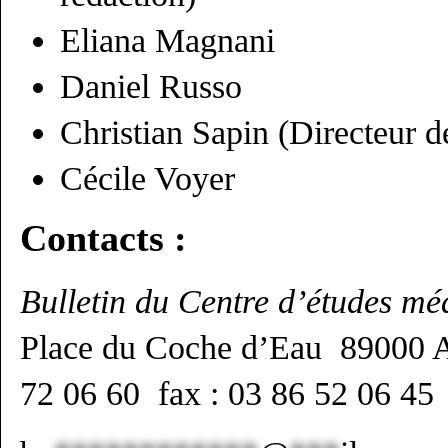
Eliana Magnani
Daniel Russo
Christian Sapin (Directeur de
Cécile Voyer
Contacts :
Bulletin du Centre d’études 
Place du Coche d’Eau 89000
72 06 60 fax : 03 86 52 06 45