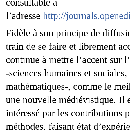
consultable à
l’adresse
http://journals.opene
Fidèle à son principe de diffusi
train de se faire et librement a
continue à mettre l’accent sur l’
‐sciences humaines et sociales, 
mathématiques‐, comme le meil
une nouvelle médiévistique. Il 
intéressé par les contributions 
méthodes, faisant état d’expér