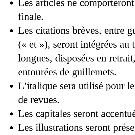
Les articles ne comporteront
finale.
Les citations brèves, entre g
(« et »), seront intégrées au 
longues, disposées en retrait
entourées de guillemets.
L’italique sera utilisé pour l
de revues.
Les capitales seront accentu
Les illustrations seront prés