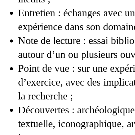
Entretien : échanges avec un(
expérience dans son domaine
Note de lecture : essai bibl
autour d’un ou plusieurs ouv
Point de vue : sur une expér
d’exercice, avec des implica
la recherche ;
Découvertes : archéologique,
textuelle, iconographique, art