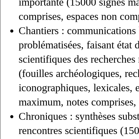
importante (15000 signes m
comprises, espaces non comp
Chantiers : communications
problématisées, faisant état
scientifiques des recherches
(fouilles archéologiques, rec
iconographiques, lexicales, 
maximum, notes comprises, 
Chroniques : synthèses subst
rencontres scientifiques (1