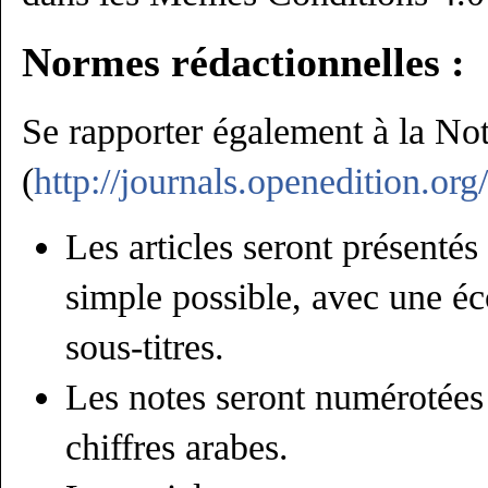
Normes rédactionnelles :
Se rapporter également à la No
(
http://journals.openedition.or
Les articles seront présentés
simple possible, avec une éc
sous‐titres.
Les notes seront numérotées 
chiffres arabes.