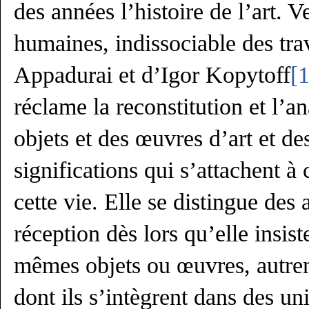
des années l’histoire de l’art. 
humaines, indissociable des tr
Appadurai et d’Igor Kopytoff
[1
réclame la reconstitution et l’an
objets et des œuvres d’art et de
significations qui s’attachent 
cette vie. Elle se distingue des
réception dès lors qu’elle insist
mêmes objets ou œuvres, autrem
dont ils s’intègrent dans des un