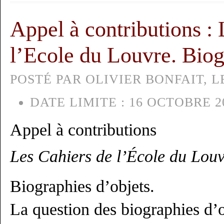
Appel à contributions : 
l’Ecole du Louvre. Biog
POSTÉ PAR OLIVIER BONFAIT, LE
DATE LIMITE :
16 OCTOBRE 20
Appel à contributions
Les Cahiers de l’
École du Louv
Biographies d’objets.
La question des biographies d’