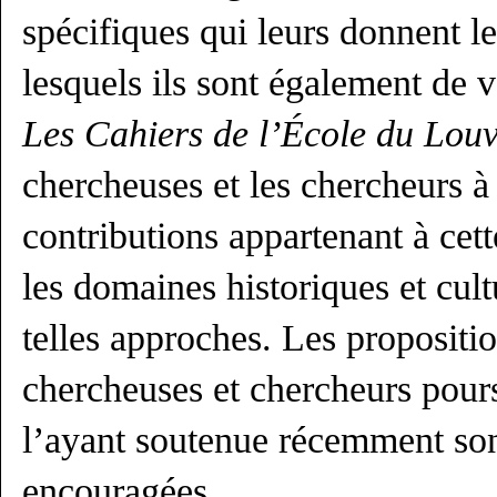
spécifiques qui leurs donnent l
lesquels ils sont également de v
Les Cahiers de l’
École du Louv
chercheuses et les chercheurs à
contributions appartenant à cet
les domaines historiques et cult
telles approches. Les propositi
chercheuses et chercheurs pour
l’ayant soutenue récemment son
encouragées.