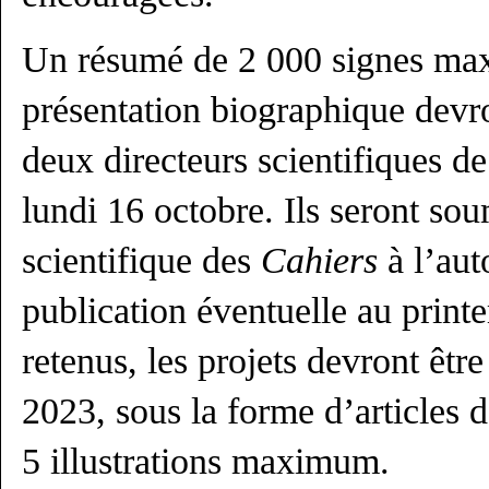
Un résumé de 2 000 signes ma
présentation biographique devr
deux directeurs scientifiques d
lundi 16 octobre. Ils seront so
scientifique des
Cahiers
à l’aut
publication éventuelle au print
retenus, les projets devront êt
2023, sous la forme d’articles 
5 illustrations maximum.