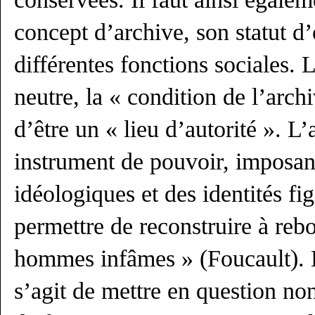
concept d’archive, son statut d’
différentes fonctions sociales. L
neutre, la « condition de l’arch
d’être un « lieu d’autorité ». L’
instrument de pouvoir, imposant
idéologiques et des identités fig
permettre de reconstruire à rebo
hommes infâmes » (Foucault). D
s’agit de mettre en question n