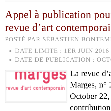
Appel à publication pour
revue d’art contempora
POSTÉ PAR SÉBASTIEN BONTEMPS
DATE LIMITE :
1ER JUIN 2016
DATE DE PUBLICATION :
OCT
La revue d’
Marges, n° 2
October 22,
contribution