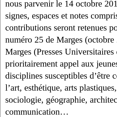
nous parvenir le 14 octobre 20
signes, espaces et notes compri
contributions seront retenues p
numéro 25 de Marges (octobre 
Marges (Presses Universitaires 
prioritairement appel aux jeune
disciplines susceptibles d’être 
l’art, esthétique, arts plastiques
sociologie, géographie, architec
communication…