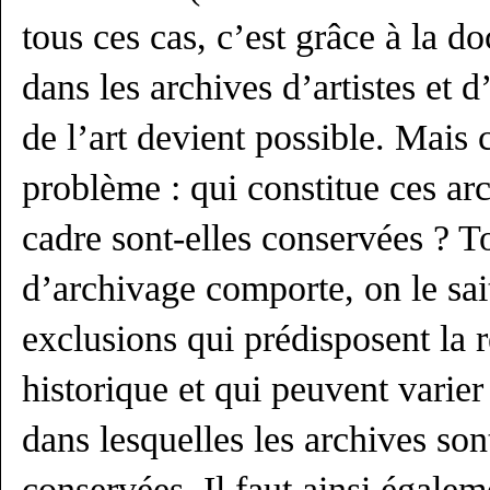
tous ces cas, c’est grâce à la 
dans les archives d’artistes et d
de l’art devient possible. Mais
problème : qui constitue ces ar
cadre sont-elles conservées ? T
d’archivage comporte, on le sait
exclusions qui prédisposent la 
historique et qui peuvent varier
dans lesquelles les archives son
conservées. Il faut ainsi égalem