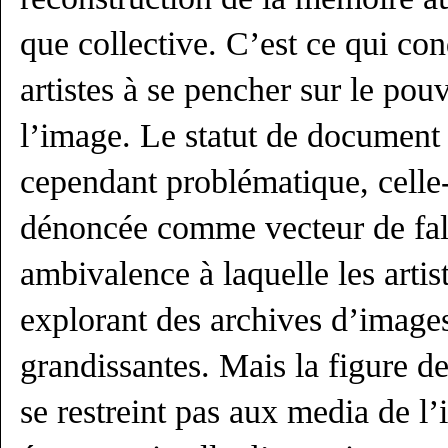
que collective. C’est ce qui c
artistes à se pencher sur le pou
l’image. Le statut de document 
cependant problématique, celle-
dénoncée comme vecteur de falsi
ambivalence à laquelle les artis
explorant des archives d’image
grandissantes. Mais la figure de 
se restreint pas aux media de l