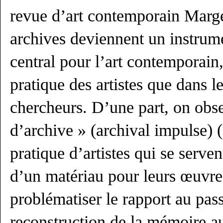
revue d’art contemporain Marg
archives deviennent un instrume
central pour l’art contemporain,
pratique des artistes que dans le
chercheurs. D’une part, on obs
d’archive » (archival impulse) (
pratique d’artistes qui se serv
d’un matériau pour leurs œuvres.
problématiser le rapport au pas
reconstruction de la mémoire au