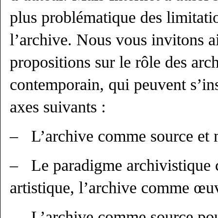
plus problématique des limitatio
l’archive. Nous vous invitons a
propositions sur le rôle des arch
contemporain, qui peuvent s’ins
axes suivants :
– L’archive comme source et ma
– Le paradigme archivistique
artistique, l’archive comme œu
– L’archive comme source pour 