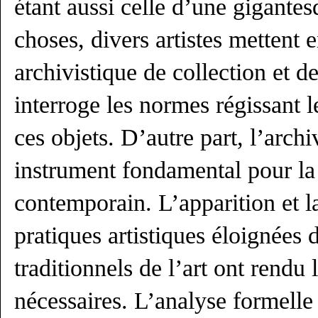
étant aussi celle d’une gigante
choses, divers artistes mettent 
archivistique de collection et d
interroge les normes régissant l
ces objets. D’autre part, l’arch
instrument fondamental pour la 
contemporain. L’apparition et l
pratiques artistiques éloignées
traditionnels de l’art ont rendu 
nécessaires. L’analyse formelle