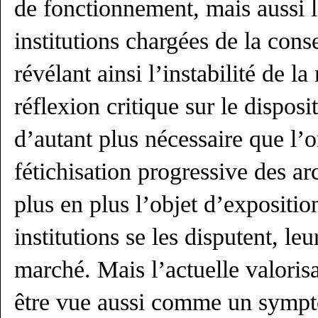
de fonctionnement, mais aussi la
institutions chargées de la cons
révélant ainsi l’instabilité de l
réflexion critique sur le disposi
d’autant plus nécessaire que l’o
fétichisation progressive des arc
plus en plus l’objet d’exposition
institutions se les disputent, le
marché. Mais l’actuelle valoris
être vue aussi comme un sympt