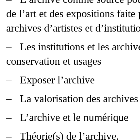
de l’art et des expositions faite
archives d’artistes et d’instituti
– Les institutions et les archive
conservation et usages
– Exposer l’archive
– La valorisation des archives
– L’archive et le numérique
– Théorie(s) de l’archive.