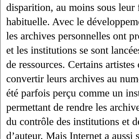
disparition, au moins sous leur
habituelle. Avec le développem
les archives personnelles ont p
et les institutions se sont lancé
de ressources. Certains artistes
convertir leurs archives au num
été parfois perçu comme un in
permettant de rendre les archiv
du contrôle des institutions et d
d’auteur. Mais Internet a aussi 