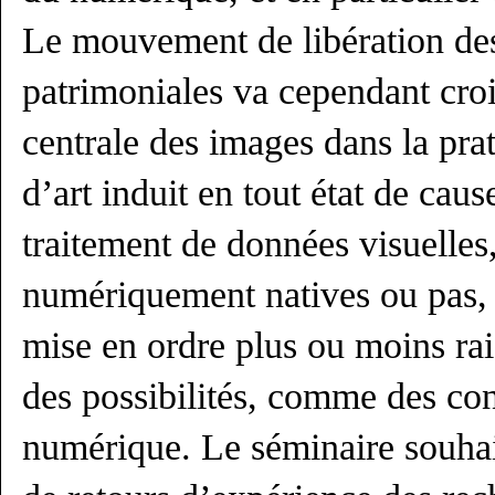
Le mouvement de libération des
patrimoniales va cependant croi
centrale des images dans la prat
d’art induit en tout état de cause
traitement de données visuelle
numériquement natives ou pas, 
mise en ordre plus ou moins ra
des possibilités, comme des con
numérique. Le séminaire souhai