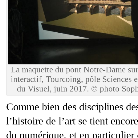
La maquette du pont Notre-Dame sur
interactif, Tourcoing, pôle Sciences e
du Visuel, juin 2017. © photo Sop
Comme bien des disciplines de
l’histoire de l’art se tient encor
du numérique, et en particulier 