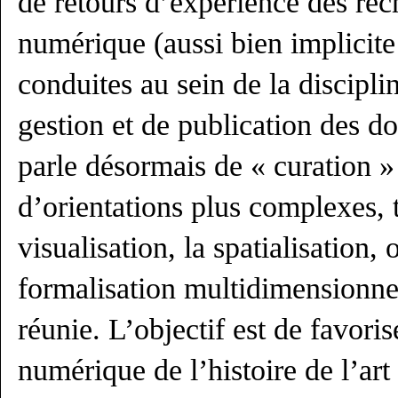
de retours d’expérience des re
numérique (aussi bien implicite
conduites au sein de la disciplin
gestion et de publication des do
parle désormais de « curation »
d’orientations plus complexes, t
visualisation, la spatialisation,
formalisation multidimensionnel
réunie. L’objectif est de favorise
numérique de l’histoire de l’art