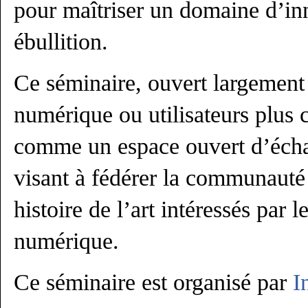
pour maîtriser un domaine d’in
ébullition.
Ce séminaire, ouvert largement 
numérique ou utilisateurs plus 
comme un espace ouvert d’écha
visant à fédérer la communauté
histoire de l’art intéressés par 
numérique.
Ce séminaire est organisé par
I