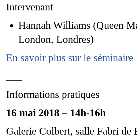
Intervenant
Hannah Williams (Queen Ma
London, Londres)
En savoir plus sur le séminaire
___
Informations pratiques
16 mai 2018 – 14h-16h
Galerie Colbert, salle Fabri de 