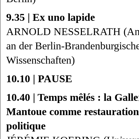
9.35 | Ex uno lapide
ARNOLD NESSELRATH (Antiq
an der Berlin-Brandenburgisch
Wissenschaften)
10.10 | PAUSE
10.40 | Temps mêlés : la Galle
Mantoue comme restauration a
politique