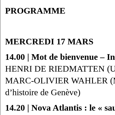
PROGRAMME
MERCREDI 17 MARS
14.00 | Mot de bienvenue – I
HENRI DE RIEDMATTEN (Univ
MARC-OLIVIER WAHLER (Mus
d’histoire de Genève)
14.20 | Nova Atlantis : le « sa