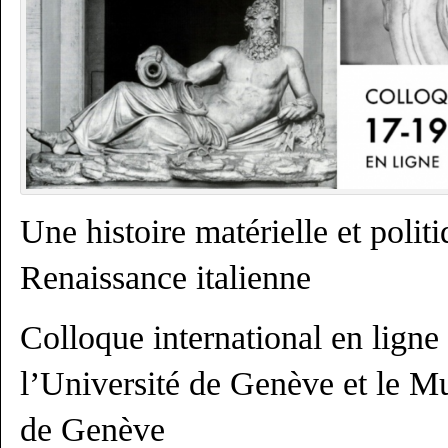
Une histoire matérielle et politi
Renaissance italienne
Colloque international en ligne
l’Université de Genève et le Mus
de Genève