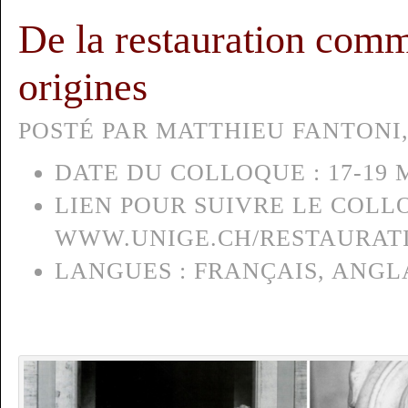
De la restauration comm
origines
POSTÉ PAR MATTHIEU FANTONI, 
DATE DU COLLOQUE :
17-19 
LIEN POUR SUIVRE LE COLL
WWW.UNIGE.CH/RESTAURAT
LANGUES :
FRANÇAIS, ANGL