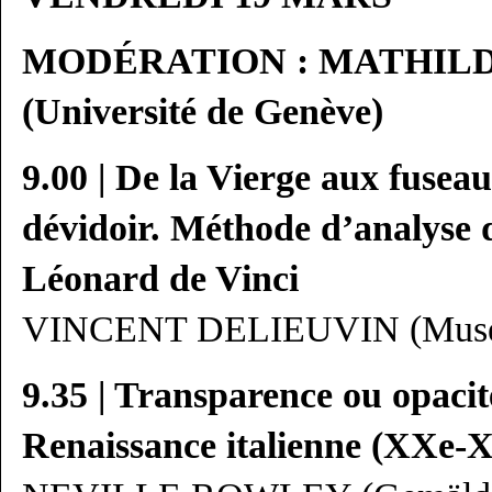
MODÉRATION : MATHIL
(Université de Genève)
9.00 | De la Vierge aux fuseau
dévidoir. Méthode d’analyse 
Léonard de Vinci
VINCENT DELIEUVIN (Musée 
9.35 | Transparence ou opacité
Renaissance italienne (XXe-X