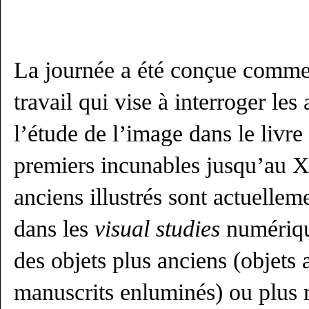
La journée a été conçue comme
travail qui vise à interroger les
l’étude de l’image dans le livre
premiers incunables jusqu’au X
anciens illustrés sont actuellem
dans les
visual studies
numériqu
des objets plus anciens (objets 
manuscrits enluminés) ou plus 