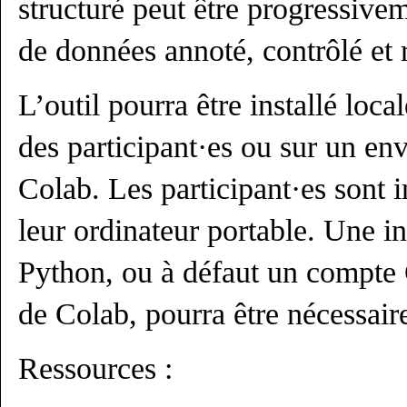
structuré peut être progressive
de données annoté, contrôlé et r
L’outil pourra être installé loc
des participant·es ou sur un e
Colab. Les participant·es sont i
leur ordinateur portable. Une i
Python, ou à défaut un compte
de Colab, pourra être nécessair
Ressources :