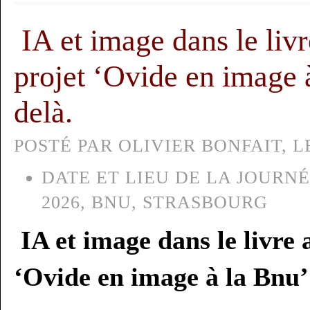
IA et image dans le livr
projet ‘Ovide en image à
delà.
POSTÉ PAR OLIVIER BONFAIT, LE
DATE ET LIEU DE LA JOURNÉ
2026, BNU, STRASBOURG
IA et image dans le livre 
‘Ovide en image à la Bnu’ 