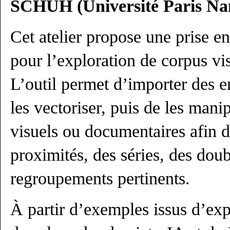
SCHUH (Université Paris Nan
Cet atelier propose une prise e
pour l’exploration de corpus vi
L’outil permet d’importer des 
les vectoriser, puis de les manip
visuels ou documentaires afin d
proximités, des séries, des dou
regroupements pertinents.
À partir d’exemples issus d’ex