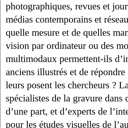
photographiques, revues et jou
médias contemporains et résea
quelle mesure et de quelles ma
vision par ordinateur ou des m
multimodaux permettent-ils d’in
anciens illustrés et de répondr
leurs posent les chercheurs ? L
spécialistes de la gravure dans 
d’une part, et d’experts de l’inte
pour les études visuelles de l’a