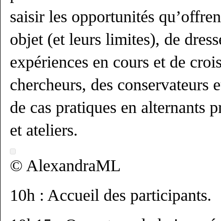
saisir les opportunités qu’offre
objet (et leurs limites), de dre
expériences en cours et de crois
chercheurs, des conservateurs e
de cas pratiques en alternants 
et ateliers.
© AlexandraML
10h : Accueil des participants.