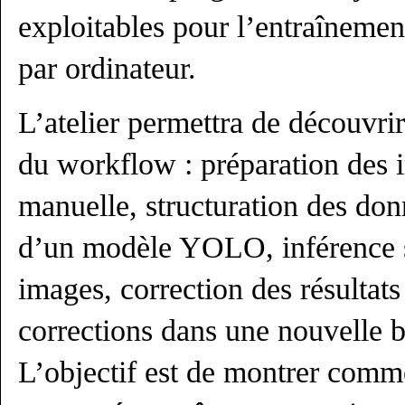
exploitables pour l’entraînemen
par ordinateur.
L’atelier permettra de découvrir
du workflow : préparation des 
manuelle, structuration des do
d’un modèle YOLO, inférence s
images, correction des résultats
corrections dans une nouvelle b
L’objectif est de montrer comm