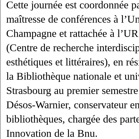
Cette journée est coordonnée p
maîtresse de conférences à l’U
Champagne et rattachée à l’
(Centre de recherche interdiscip
esthétiques et littéraires), en r
la Bibliothèque nationale et uni
Strasbourg au premier semestre
Désos-Warnier, conservateur en
bibliothèques, chargée des part
Innovation de la Bnu.