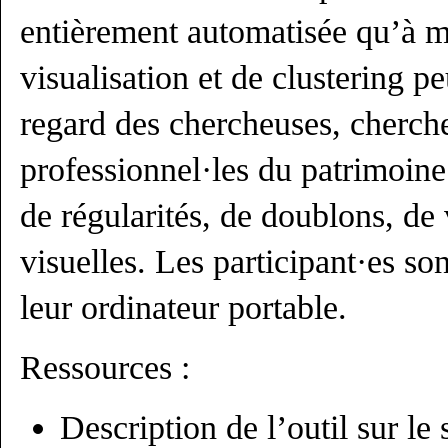
entièrement automatisée qu’à m
visualisation et de clustering 
regard des chercheuses, cherche
professionnel·les du patrimoine 
de régularités, de doublons, de 
visuelles. Les participant·es son
leur ordinateur portable.
Ressources :
Description de l’outil sur l