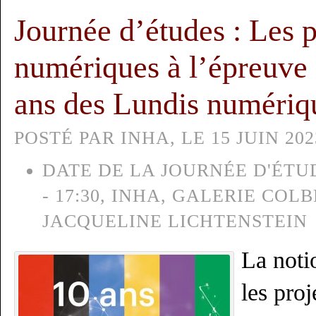
Journée d’études : Les p
numériques à l’épreuve
ans des Lundis numéri
POSTÉ PAR INHA, LE 15 JUIN 202
DATE DE LA JOURNÉE D'ÉTUD
- 17:30, INHA, GALERIE COL
JACQUELINE LICHTENSTEIN
La noti
les pro