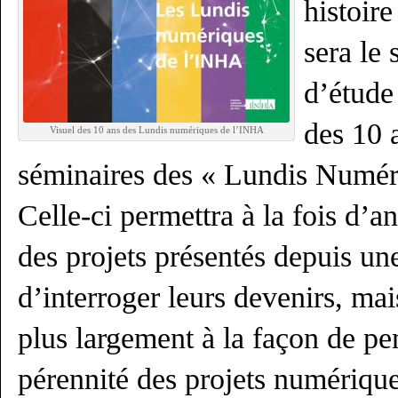
histoire
sera le 
d’étude
des 10 
Visuel des 10 ans des Lundis numériques de l’INHA
séminaires des « Lundis Numér
Celle-ci permettra à la fois d’a
des projets présentés depuis un
d’interroger leurs devenirs, mai
plus largement à la façon de pe
pérennité des projets numériqu