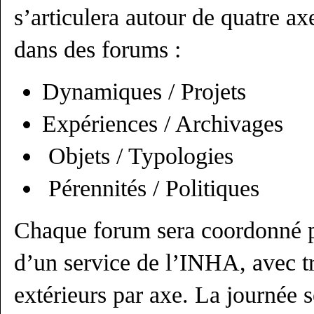
s’articulera autour de quatre ax
dans des forums :
Dynamiques / Projets
Expériences / Archivages
Objets / Typologies
Pérennités / Politiques
Chaque forum sera coordonné p
d’un service de l’INHA, avec tr
extérieurs par axe. La journée 