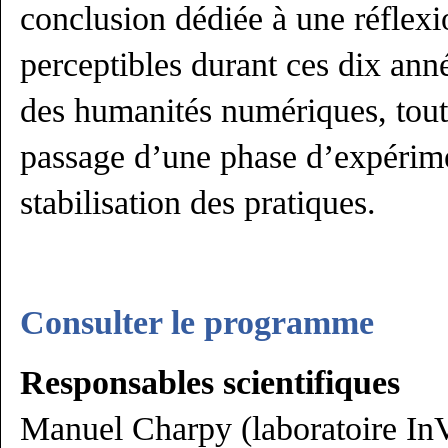
conclusion dédiée à une réflexi
perceptibles durant ces dix an
des humanités numériques, tout
passage d’une phase d’expérime
stabilisation des pratiques.
Consulter le programme
Responsables scientifiques
Manuel Charpy (laboratoire I