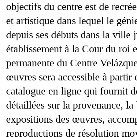
objectifs du centre est de recrée
et artistique dans lequel le géni
depuis ses débuts dans la ville 
établissement à la Cour du roi 
permanente du Centre Velázqu
œuvres sera accessible à partir
catalogue en ligne qui fournit 
détaillées sur la provenance, la 
expositions des œuvres, accom
reproductions de résolution mo