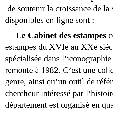
de soutenir la croissance de la 
disponibles en ligne sont :
—
Le Cabinet des estampes
c
estampes du XVIe au XXe siècle
spécialisée dans l’iconographie 
remonte à 1982. C’est une coll
genre, ainsi qu’un outil de réfé
chercheur intéressé par l’histoi
département est organisé en qua