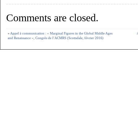
Comments are closed.
«
Appel à communication : « Marginal Figures in the Global Middle Ages
and Renaissance », Congrès de l’ACMRS (Scottsdale, février 2016)