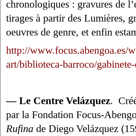
chronologiques : gravures de l
tirages à partir des Lumières, 
oeuvres de genre, et enfin est
http://www.focus.abengoa.es/w
art/biblioteca-barroco/gabinete
— Le Centre Velázquez
. Créé
par la Fondation Focus-Abengo
Rufina
de Diego Velázquez (15