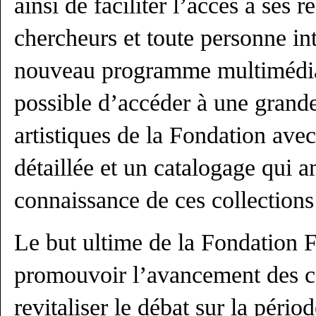
ainsi de faciliter l’accès à ses 
chercheurs et toute personne in
nouveau programme multimédia,
possible d’accéder à une grande
artistiques de la Fondation ave
détaillée et un catalogage qui 
connaissance de ces collections
Le but ultime de la Fondation 
promouvoir l’avancement des c
revitaliser le débat sur ​​la péri