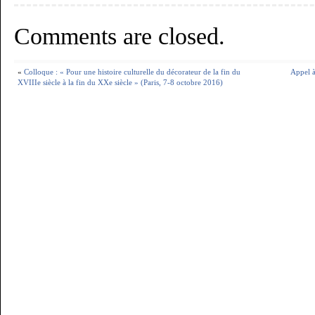
Comments are closed.
«
Colloque : « Pour une histoire culturelle du décorateur de la fin du
Appel à
XVIIIe siècle à la fin du XXe siècle » (Paris, 7-8 octobre 2016)