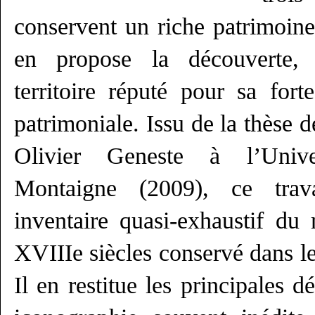
conservent un riche patrimoine
en propose la découverte, 
territoire réputé pour sa forte
patrimoniale. Issu de la thèse 
Olivier Geneste à l’Univ
Montaigne (2009), ce trav
inventaire quasi-exhaustif du
XVIIIe siècles conservé dans l
Il en restitue les principales 