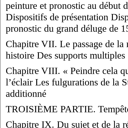
peinture et pronostic au début
Dispositifs de présentation Disp
pronostic du grand déluge de 
Chapitre VII. Le passage de la
histoire Des supports multiples
Chapitre VIII. « Peindre cela qu
l’éclair Les fulgurations de la S
additionné
TROISIÈME PARTIE. Tempêtes
Chapitre IX. Du sujet et de la 