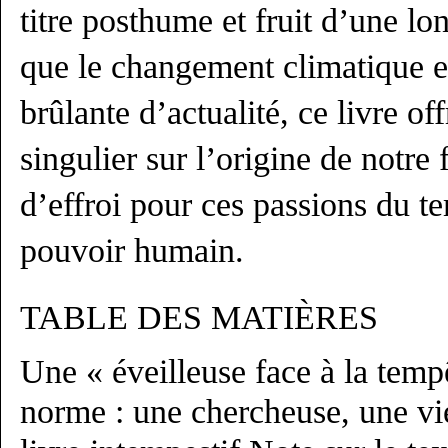
titre posthume et fruit d’une l
que le changement climatique e
brûlante d’actualité, ce livre of
singulier sur l’origine de notre
d’effroi pour ces passions du 
pouvoir humain.
TABLE DES MATIÈRES
Une « éveilleuse face à la temp
norme : une chercheuse, une vi