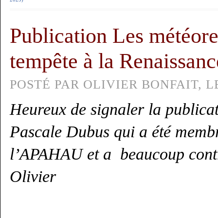
Publication Les météore
tempête à la Renaissanc
POSTÉ PAR OLIVIER BONFAIT, LE
Heureux de signaler la publica
Pascale Dubus qui a été memb
l’APAHAU et a beaucoup contr
Olivier