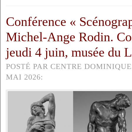
Conférence « Scénograp
Michel-Ange Rodin. Cor
jeudi 4 juin, musée du 
POSTÉ PAR CENTRE DOMINIQUE
MAI 2026: