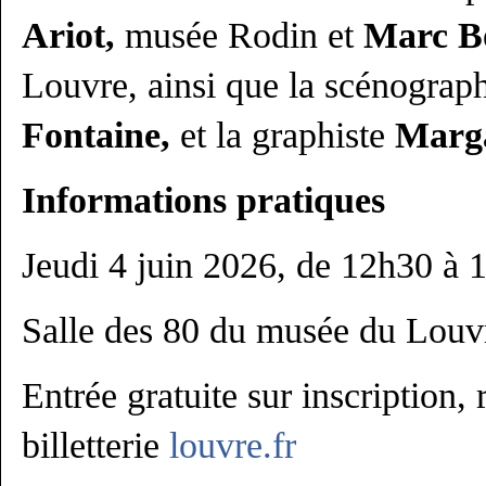
Ariot,
musée Rodin et
Marc B
Louvre, ainsi que la scénogra
Fontaine,
et la graphiste
Marga
Informations pratiques
Jeudi 4 juin 2026, de 12h30 à 
Salle des 80 du musée du Louv
Entrée gratuite sur inscription, 
billetterie
louvre.fr