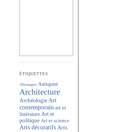
ÉTIQUETTES
Antiquité
Allemagne
Architecture
Art
Archéologie
contemporain
art et
Art et
littérature
politique
Art et science
Arts décoratifs
Arts