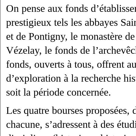
On pense aux fonds d’établiss
prestigieux tels les abbayes S
et de Pontigny, le monastère de
Vézelay, le fonds de l’archevêc
fonds, ouverts à tous, offrent 
d’exploration à la recherche his
soit la période concernée.
Les quatre bourses proposées, 
chacune, s’adressent à des étud