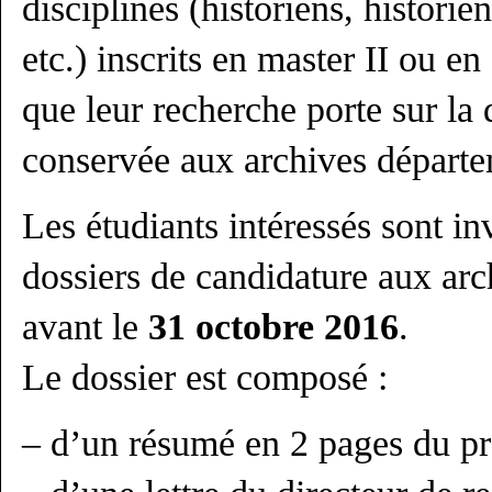
disciplines (historiens, historie
etc.) inscrits en master II ou en
que leur recherche porte sur la
conservée aux archives départe
Les étudiants intéressés sont in
dossiers de candidature aux ar
avant le
31 octobre 2016
.
Le dossier est composé :
– d’un résumé en 2 pages du pro