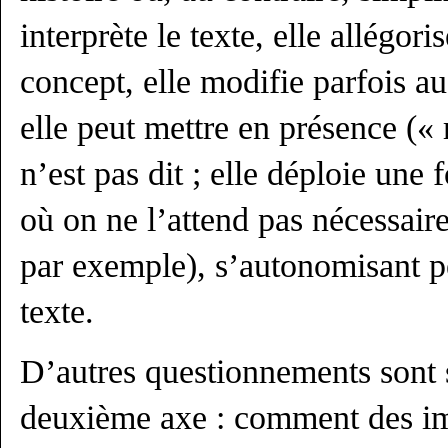
interprète le texte, elle allégor
concept, elle modifie parfois aus
elle peut mettre en présence (« 
n’est pas dit ; elle déploie une
où on ne l’attend pas nécessair
par exemple), s’autonomisant p
texte.
D’autres questionnements sont 
deuxième axe : comment des im