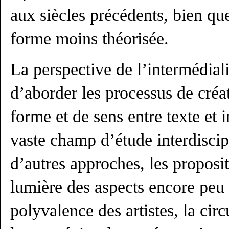
aux siècles précédents, bien qu
forme moins théorisée.
La perspective de l’intermédiali
d’aborder les processus de créat
forme et de sens entre texte et
vaste champ d’étude interdiscip
d’autres approches, les proposi
lumière des aspects encore peu
polyvalence des artistes, la cir