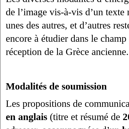
de l’image vis-à-vis d’un texte 
unes des autres, et d’autres res
encore à étudier dans le champ 
réception de la Grèce ancienne.
Modalités de soumission
Les propositions de communica
en anglais
(titre et résumé de
2