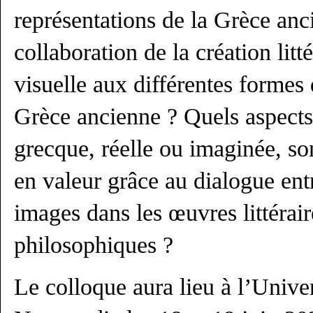
représentations de la Grèce anc
collaboration de la création litté
visuelle aux différentes formes 
Grèce ancienne ? Quels aspects
grecque, réelle ou imaginée, so
en valeur grâce au dialogue entre
images dans les œuvres littérair
philosophiques ?
Le colloque aura lieu à l’Unive