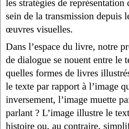
les stratégies de représentation
sein de la transmission depuis l
œuvres visuelles.
Dans l’espace du livre, notre p
de dialogue se nouent entre le t
quelles formes de livres illustr
le texte par rapport à l’image qui
inversement, l’image muette par
parlant ? L’image illustre le tex
histoire ou, au contraire, simplif