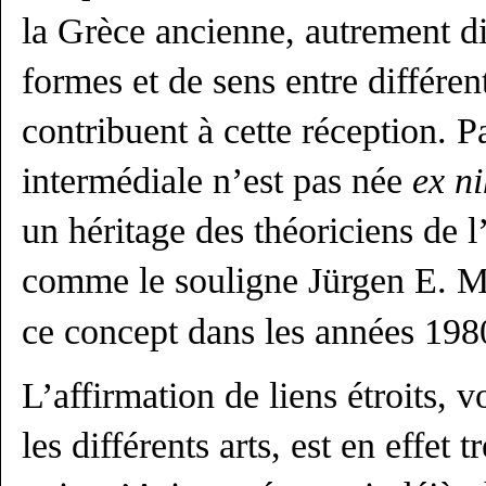
la Grèce ancienne, autrement dit
formes et de sens entre différe
contribuent à cette réception. P
intermédiale n’est pas née
ex ni
un héritage des théoriciens de 
comme le souligne Jürgen E. Mü
ce concept dans les années 198
L’affirmation de liens étroits, 
les différents arts, est en effet 