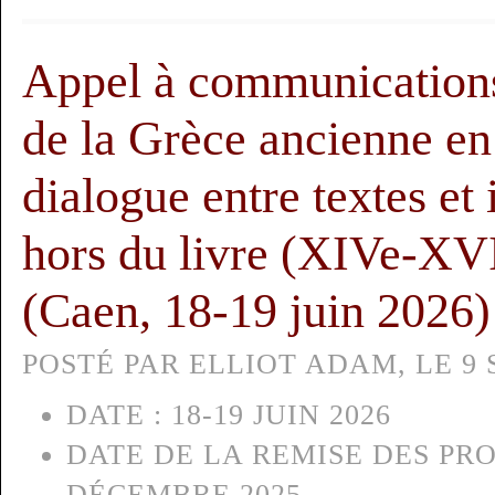
Appel à communications
de la Grèce ancienne en
dialogue entre textes et
hors du livre (XIVe-XVI
(Caen, 18-19 juin 2026)
POSTÉ PAR ELLIOT ADAM, LE 9 
DATE :
18-19 JUIN 2026
DATE DE LA REMISE DES PRO
DÉCEMBRE 2025