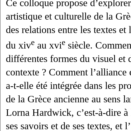
Ce colloque propose d’explorer l
artistique et culturelle de la G
des relations entre les textes e
e
e
du xiv
au xvi
siècle. Comment
différentes formes du visuel et 
contexte ? Comment l’alliance e
a-t-elle été intégrée dans les pr
de la Grèce ancienne au sens la
Lorna Hardwick, c’est-à-dire à l
ses savoirs et de ses textes, et 