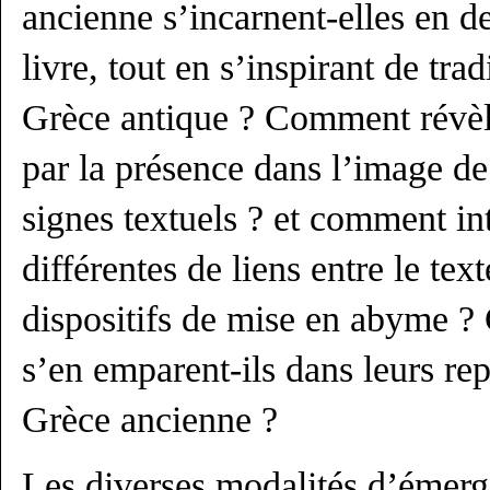
ancienne s’incarnent-elles en d
livre, tout en s’inspirant de trad
Grèce antique ? Comment révèle
par la présence dans l’image de
signes textuels ? et comment in
différentes de liens entre le text
dispositifs de mise en abyme ?
s’en emparent-ils dans leurs rep
Grèce ancienne ?
Les diverses modalités d’émer