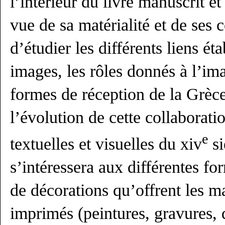
l’intérieur du livre manuscrit e
vue de sa matérialité et de ses c
d’étudier les différents liens éta
images, les rôles donnés à l’im
formes de réception de la Grèc
l’évolution de cette collaborati
e
textuelles et visuelles du xiv
si
s’intéressera aux différentes for
de décorations qu’offrent les ma
imprimés (peintures, gravures, 