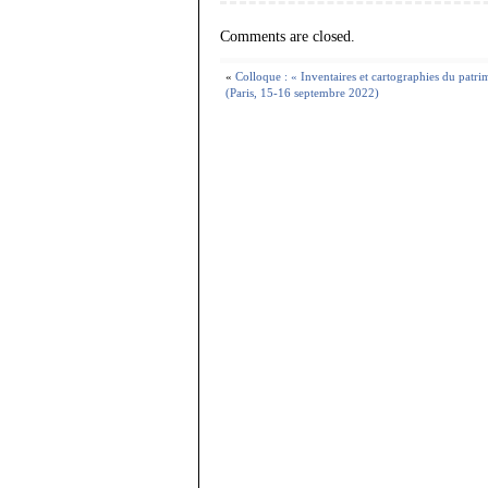
Comments are closed.
«
Colloque : « Inventaires et cartographies du pat
(Paris, 15-16 septembre 2022)