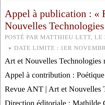
Appel à publication : « 
Nouvelles Technologies
POSTÉ PAR MATTHIEU LETT, LE 3
DATE LIMITE :
1ER NOVEMBR
Art et Nouvelles Technologies 
Appel à contribution : Poétiqu
Revue ANT | Art et Nouvelles 
Direction éditoriale : Mathilde