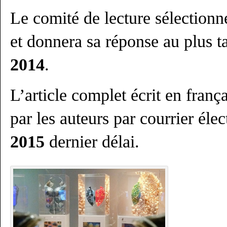
Le comité de lecture sélectionn
et donnera sa réponse au plus t
2014
.
L’article complet écrit en franç
par les auteurs par courrier éle
2015
dernier délai.