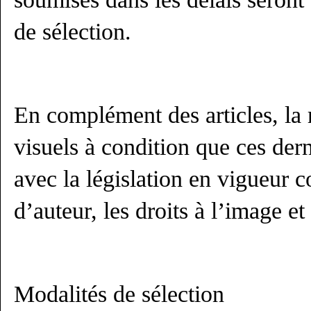
de sélection.
En complément des articles, la 
visuels à condition que ces dern
avec la législation en vigueur c
d’auteur, les droits à l’image et 
Modalités de sélection