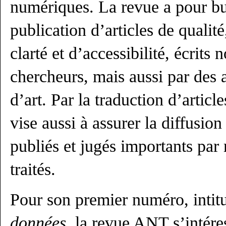
numériques. La revue a pour but
publication d’articles de qualit
clarté et d’accessibilité, écrits
chercheurs, mais aussi par des ar
d’art. Par la traduction d’article
vise aussi à assurer la diffusio
publiés et jugés importants par 
traités.
Pour son premier numéro, intit
données
, la revue ANT s’intére