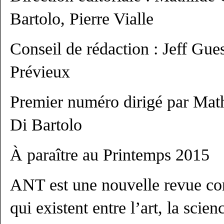
Bartolo, Pierre Vialle
Conseil de rédaction : Jeff Gues
Prévieux
Premier numéro dirigé par Math
Di Bartolo
À paraître au Printemps 2015
ANT est une nouvelle revue con
qui existent entre l’art, la scien