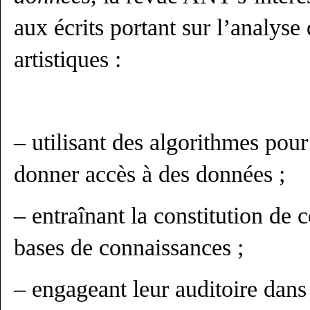
aux écrits portant sur l’analyse 
artistiques :
– utilisant des algorithmes pour t
donner accès à des données ;
– entraînant la constitution de c
bases de connaissances ;
– engageant leur auditoire dans