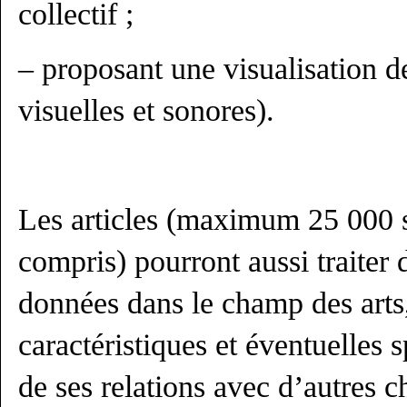
collectif ;
– proposant une visualisation d
visuelles et sonores).
Les articles (maximum 25 000 
compris) pourront aussi traiter 
données dans le champ des arts,
caractéristiques et éventuelles s
de ses relations avec d’autres c