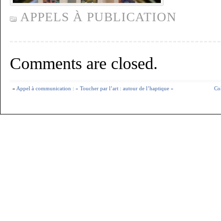
APPELS À PUBLICATION
Comments are closed.
«
Appel à communication : « Toucher par l’art : autour de l’haptique »
Co