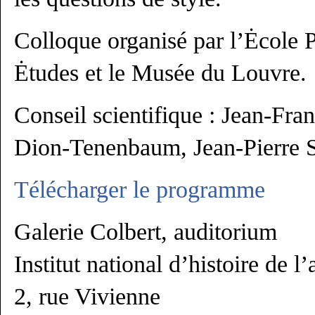
Colloque organisé par l’Ėcole 
Ėtudes et le Musée du Louvre.
Conseil scientifique : Jean-Fra
Dion-Tenenbaum, Jean-Pierre 
Télécharger le programme
Galerie Colbert, auditorium
Institut national d’histoire de l’
2, rue Vivienne