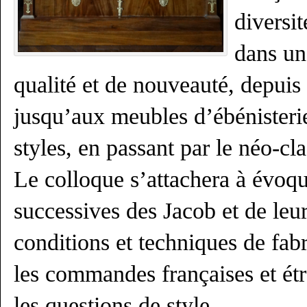
diversit
dans un
qualité et de nouveauté, depuis
jusqu’aux meubles d’ébénisterie
styles, en passant par le néo-cl
Le colloque s’attachera à évoqu
successives des Jacob et de leur
conditions et techniques de fabr
les commandes françaises et étr
les questions de style.