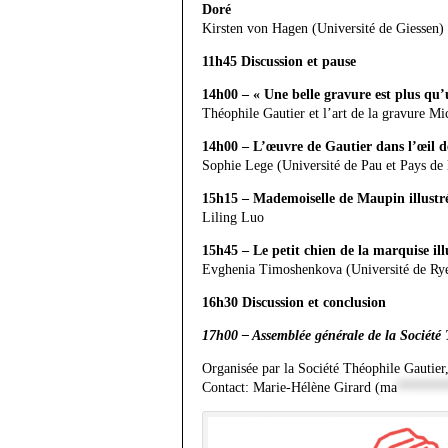
Doré
Kirsten von Hagen (Université de Giessen)
11h45 Discussion et pause
14h00 – « Une belle gravure est plus qu’
Théophile Gautier et l’art de la gravure M
14h00 – L’œuvre de Gautier dans l’œil d
Sophie Lege (Université de Pau et Pays de
15h15 – Mademoiselle de Maupin illustr
Liling Luo
15h45 – Le petit chien de la marquise ill
Evghenia Timoshenkova (Université de Ry
16h30 Discussion et conclusion
17h00 – Assemblée générale de la Société
Organisée par la Société Théophile Gautier,
Contact: Marie-Hélène Girard (
ma
*******