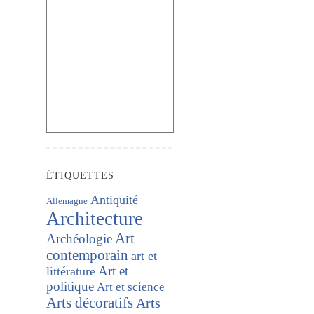
ÉTIQUETTES
Antiquité
Allemagne
Architecture
Art
Archéologie
contemporain
art et
Art et
littérature
politique
Art et science
Arts décoratifs
Arts