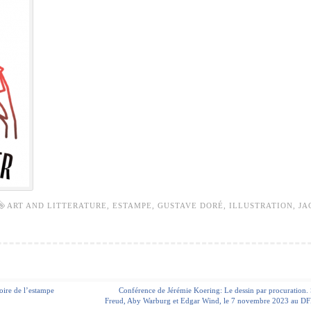
ART AND LITTERATURE
,
ESTAMPE
,
GUSTAVE DORÉ
,
ILLUSTRATION
,
JA
stoire de l’estampe
Conférence de Jérémie Koering: Le dessin par procuration
Freud, Aby Warburg et Edgar Wind, le 7 novembre 2023 au DF