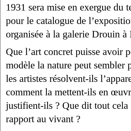
1931 sera mise en exergue du t
pour le catalogue de l’expositi
organisée à la galerie Drouin à 
Que l’art concret puisse avoir 
modèle la nature peut sembler
les artistes résolvent-ils l’appa
comment la mettent-ils en œuv
justifient-ils ? Que dit tout cela
rapport au vivant ?