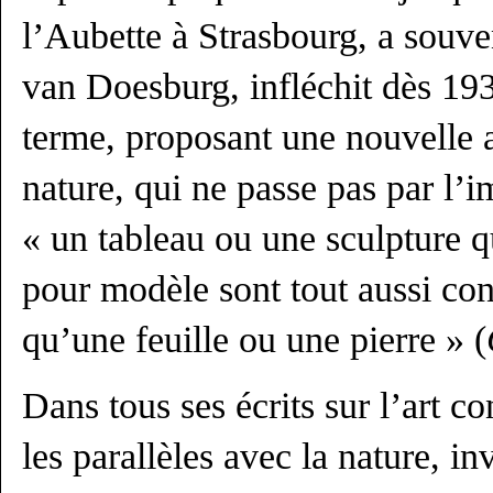
l’Aubette à Strasbourg, a souve
van Doesburg, infléchit dès 19
terme, proposant une nouvelle ar
nature, qui ne passe pas par l’im
« un tableau ou une sculpture q
pour modèle sont tout aussi con
qu’une feuille ou une pierre » (
Dans tous ses écrits sur l’art co
les parallèles avec la nature, in