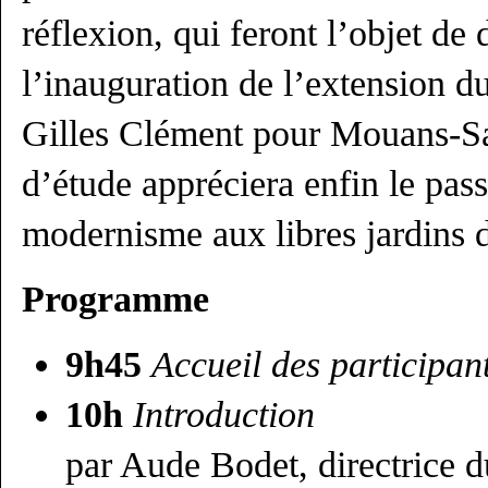
réflexion, qui feront l’objet de
l’inauguration de l’extension d
Gilles Clément pour Mouans-Sar
d’étude appréciera enfin le pas
modernisme aux libres jardins 
Programme
9h45
Accueil des participan
10h
Introduction
par Aude Bodet, directrice d