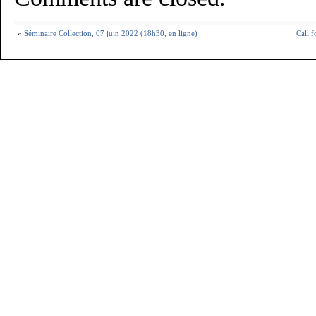
«
Séminaire Collection, 07 juin 2022 (18h30, en ligne)
Call 