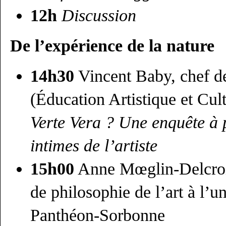
12h
Discussion
De l’expérience de la nature
14h30
Vincent Baby, chef d
(Éducation Artistique et Cul
Verte Vera ? Une enquête à 
intimes de l’artiste
15h00
Anne Mœglin-Delcroix
de philosophie de l’art à l’un
Panthéon-Sorbonne