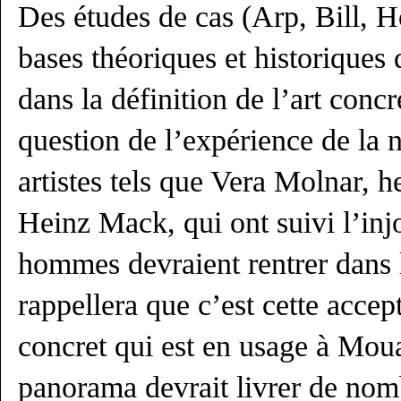
Des études de cas (Arp, Bill, H
bases théoriques et historiques 
dans la définition de l’art concre
question de l’expérience de la n
artistes tels que Vera Molnar, 
Heinz Mack, qui ont suivi l’inj
hommes devraient rentrer dans l
rappellera que c’est cette accept
concret qui est en usage à Mou
panorama devrait livrer de nom