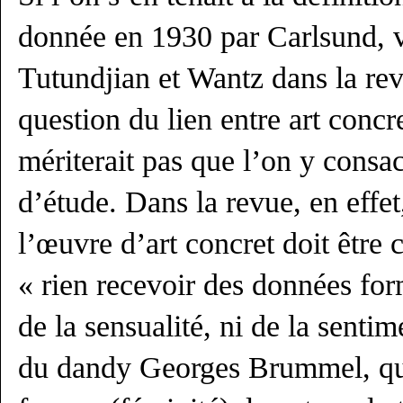
donnée en 1930 par Carlsund, 
Tutundjian et Wantz dans la re
question du lien entre art concr
mériterait pas que l’on y consa
d’étude. Dans la revue, en effet,
l’œuvre d’art concret doit être c
« rien recevoir des données form
de la sensualité, ni de la sentim
du dandy Georges Brummel, qu’