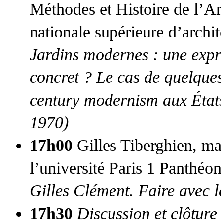
Méthodes et Histoire de l’Ar
nationale supérieure d’archi
Jardins modernes : une expre
concret ? Le cas de quelque
century modernism aux État
1970)
17h00
Gilles Tiberghien, ma
l’université Paris 1 Panthé
Gilles Clément. Faire avec l
17h30
Discussion et clôture