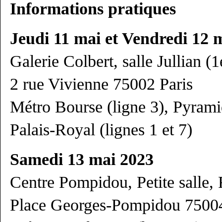
Informations pratiques
Jeudi 11 mai et Vendredi 12 
Galerie Colbert, salle Jullian (1
2 rue Vivienne 75002 Paris
Métro Bourse (ligne 3), Pyrami
Palais-Royal (lignes 1 et 7)
Samedi 13 mai 2023
Centre Pompidou, Petite salle,
Place Georges-Pompidou 75004