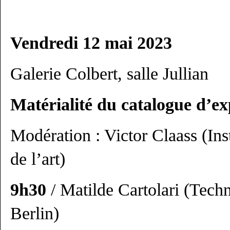
Vendredi 12 mai 2023
Galerie Colbert, salle Jullian
Matérialité du catalogue d’ex
Modération : Victor Claass (Inst
de l’art)
9h30
/ Matilde Cartolari (Tech
Berlin)