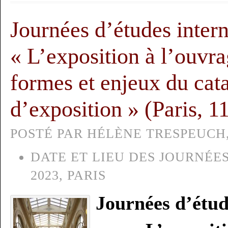
Journées d’études intern
« L’exposition à l’ouvra
formes et enjeux du cat
d’exposition » (Paris, 
POSTÉ PAR HÉLÈNE TRESPEUCH, 
DATE ET LIEU DES JOURNÉES
2023, PARIS
Journées d’étud