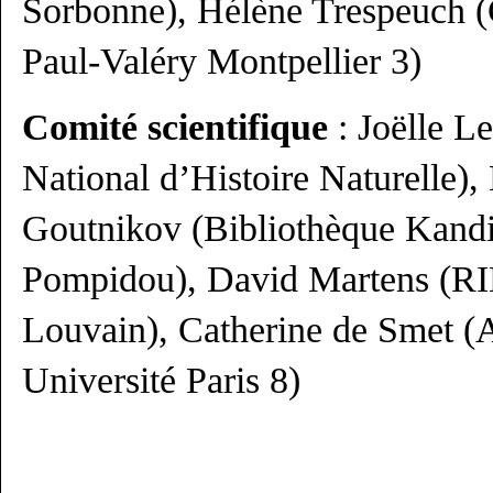
Sorbonne), Hélène Trespeuch 
Paul-Valéry Montpellier 3)
Comité scientifique
: Joëlle 
National d’Histoire Naturelle),
Goutnikov (Bibliothèque Kandi
Pompidou), David Martens (RI
Louvain), Catherine de Sme
Université Paris 8)