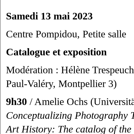
Samedi 13 mai 2023
Centre Pompidou, Petite salle
Catalogue et exposition
Modération : Hélène Trespeuch
Paul-Valéry, Montpellier 3)
9h30
/ Amelie Ochs (Universit
Conceptualizing Photography T
Art History: The catalog of the