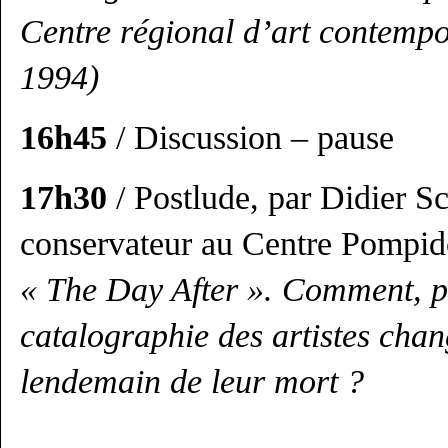
Centre régional d’art contemp
1994)
16h45
/ Discussion – pause
17h30
/ Postlude, par Didier 
conservateur au Centre Pompid
« The Day After ». Comment, p
catalographie des artistes chan
lendemain de leur mort ?