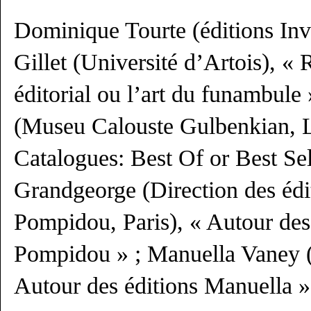
Dominique Tourte (éditions Inve
Gillet (Université d’Artois), « 
éditorial ou l’art du funambule 
(Museu Calouste Gulbenkian, L
Catalogues: Best Of or Best Sel
Grandgeorge (Direction des édi
Pompidou, Paris), « Autour des
Pompidou » ; Manuella Vaney (
Autour des éditions Manuella »