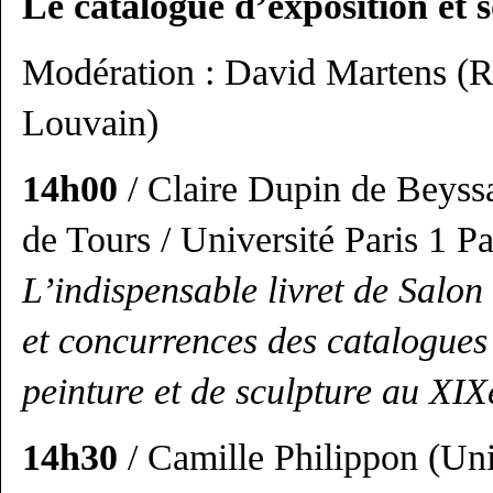
Le catalogue d’exposition et s
Modération : David Martens (
Louvain)
14h00
/ Claire Dupin de Beyss
de Tours / Université Paris 1 
L’indispensable livret de Salo
et concurrences des catalogues
peinture et de sculpture au XIX
14h30
/ Camille Philippon (Uni