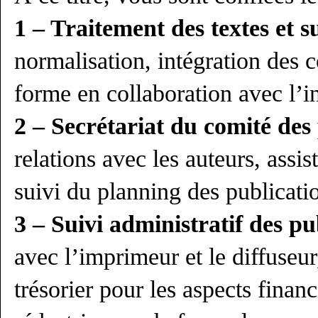
1 – Traitement des textes et su
normalisation, intégration des c
forme en collaboration avec l’i
2 – Secrétariat du comité des 
relations avec les auteurs, assi
suivi du planning des publicati
3 – Suivi administratif des pu
avec l’imprimeur et le diffuseur
trésorier pour les aspects financ