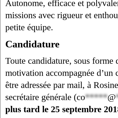
Autonome, efficace et polyvale
missions avec rigueur et entho
petite équipe.
Candidature
Toute candidature, sous forme d
motivation accompagnée d’un cu
être adressée par mail, à Rosi
secrétaire générale (
co
*****
@
plus tard le 25 septembre 201