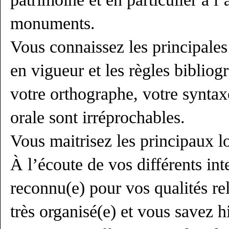
monuments.
Vous connaissez les principales
en vigueur et les règles bibliog
votre orthographe, votre syntax
orale sont irréprochables.
Vous maitrisez les principaux l
À l’écoute de vos différents int
reconnu(e) pour vos qualités rel
très organisé(e) et vous savez h