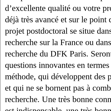
d’excellente qualité ou votre pr
déjà très avancé et sur le point
projet postdoctoral se situe dan
recherche sur la France ou dans
recherche du DFK Paris. Seront 
questions innovantes en termes
méthode, qui développent des p
et qui ne se bornent pas à comb
recherche. Une très bonne conn
est indispensable, une très bon