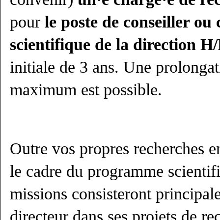
pour
le poste de conseiller ou 
scientifique de la direction H
initiale de 3 ans. Une prolonga
maximum est possible.
Outre vos propres recherches en 
le cadre du programme scientifiq
missions consisteront principale
directeur dans ses projets de re