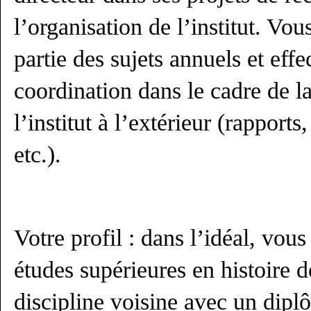
l’organisation de l’institut. Vo
partie des sujets annuels et eff
coordination dans le cadre de l
l’institut à l’extérieur (rapport
etc.).
Votre profil : dans l’idéal, vou
études supérieures en histoire d
discipline voisine avec un dipl