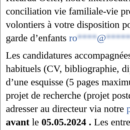
conciliation vie familiale-vie pr
volontiers à votre disposition p
garde d’enfants
ro
****
@
****
Les candidatures accompagnée
habituels (CV, bibliographie, di
d’une esquisse (5 pages maxim
projet de recherche (projet post
adresser au directeur via notre
avant
le
05.05.2024 .
Les entre