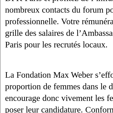
nombreux contacts du forum pou
professionnelle. Votre rémunérat
grille des salaires de l’Ambas
Paris pour les recrutés locaux.
La Fondation Max Weber s’effo
proportion de femmes dans le d
encourage donc vivement les f
poser leur candidature. Confor