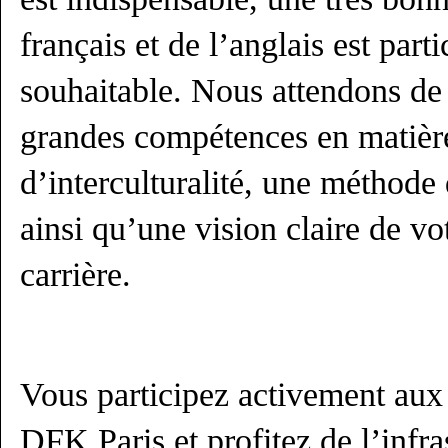
français et de l’anglais est part
souhaitable. Nous attendons de
grandes compétences en matièr
d’interculturalité, une méthode 
ainsi qu’une vision claire de vo
carrière.
Vous participez activement aux
DFK Paris et profitez de l’infra