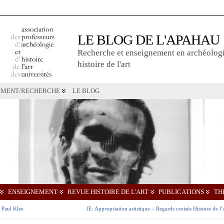
LE BLOG DE L'APAHAU
Recherche et enseignement en archéologi
histoire de l'art
EMENT/RECHERCHE
LE BLOG
ENSEIGNEMENT
REVUE HISTOIRE DE L'ART
PUBLICATIONS
TH
 Paul Klee
JE: Appropriation artistique – Regards croisés Histoire de l’