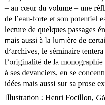
– au cœur du volume – une réfl
de l’eau-forte et son potentiel e
lecture de quelques passages é
mais aussi à la lumière de certa
d’archives, le séminaire tenter
l’originalité de la monographie
à ses devanciers, en se concentr
idées mais aussi sur sa prose ex
Illustration : Henri Focillon,
Gi