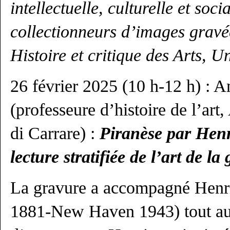
intellectuelle, culturelle et soc
collectionneurs d’images gravé
Histoire et critique des Arts, U
26 février 2025 (10 h-12 h) : 
(professeure d’histoire de l’art,
di Carrare) :
Piranèse par Henr
lecture stratifiée de l’art de la
La gravure a accompagné Henri
1881-New Haven 1943) tout au l