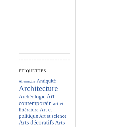
ÉTIQUETTES
Antiquité
Allemagne
Architecture
Art
Archéologie
contemporain
art et
Art et
littérature
politique
Art et science
Arts décoratifs
Arts