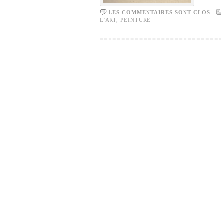
LES COMMENTAIRES SONT CLOS
L'ART
,
PEINTURE