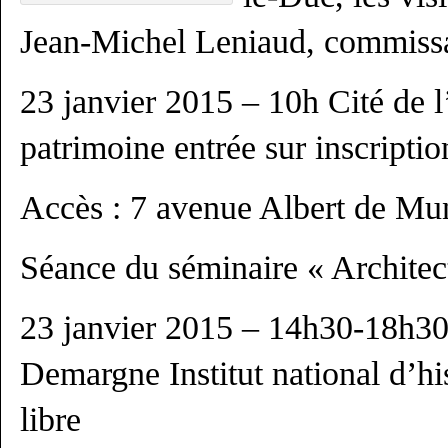
Jean-Michel Leniaud, commissa
23 janvier 2015 – 10h Cité de l’
patrimoine entrée sur inscriptio
Accès : 7 avenue Albert de Mu
Séance du séminaire « Architect
23 janvier 2015 – 14h30-18h30 
Demargne Institut national d’his
libre