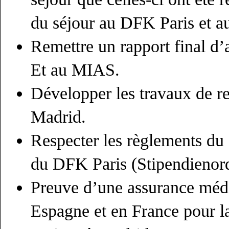
du séjour au DFK Paris et 
Remettre un rapport final d’a
Et au MIAS.
Développer les travaux de rec
Madrid.
Respecter les règlements d
du DFK Paris (Stipendienor
Preuve d’une assurance méd
Espagne et en France pour la 