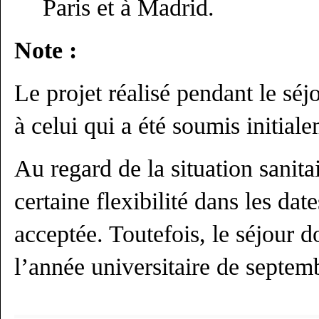
Paris et à Madrid.
Note :
Le projet réalisé pendant le sé
à celui qui a été soumis initial
Au regard de la situation sanita
certaine flexibilité dans les date
acceptée. Toutefois, le séjour 
l’année universitaire de septem