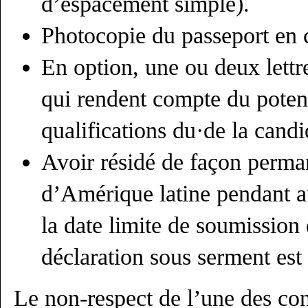
d’espacement simple).
Photocopie du passeport en co
En option, une ou deux lett
qui rendent compte du potent
qualifications du·de la candi
Avoir résidé de façon perm
d’Amérique latine pendant 
la date limite de soumission 
déclaration sous serment est
Le non-respect de l’une des cond