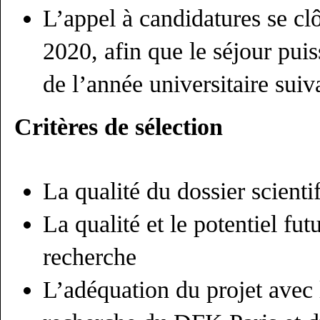
L’appel à candidatures se cl
2020, afin que le séjour pui
de l’année universitaire suiv
Critères de sélection
La qualité du dossier scient
La qualité et le potentiel fut
recherche
L’adéquation du projet avec 