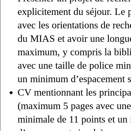
explicitement du séjour. Le pr
avec les orientations de rec
du MIAS et avoir une longue
maximum, y compris la biblio
avec une taille de police mi
un minimum d’espacement s
CV mentionnant les principa
(maximum 5 pages avec une t
minimale de 11 points et u