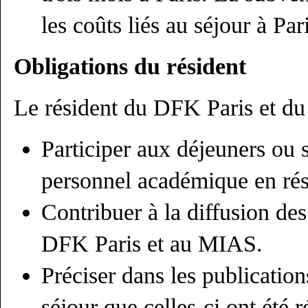
les coûts liés au séjour à Par
Obligations du résident
Le résident du DFK Paris et du
Participer aux déjeuners ou 
personnel académique en re
Contribuer à la diffusion des
DFK Paris et au MIAS.
Préciser dans les publication
séjour que celles-ci ont été r