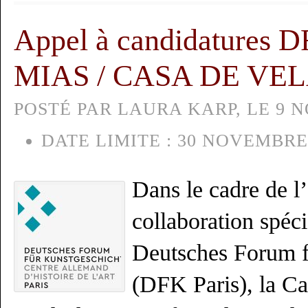
Appel à candidatures 
MIAS / CASA DE VE
POSTÉ PAR LAURA KARP, LE 9 
DATE LIMITE :
30 NOVEMBRE
Dans le cadre de l
collaboration spéci
Deutsches Forum f
(DFK Paris), la Cas