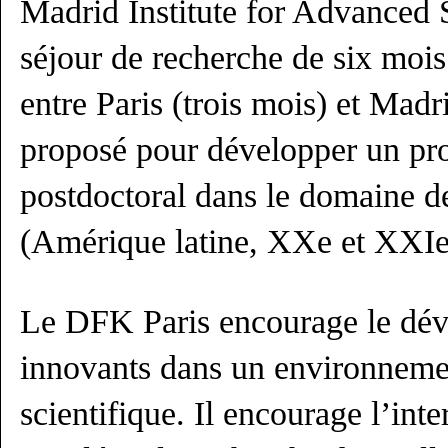
Madrid Institute for Advanced
séjour de recherche de six mois c
entre Paris (trois mois) et Madri
proposé pour développer un pr
postdoctoral dans le domaine de 
(Amérique latine, XXe et XXIe s
Le DFK Paris encourage le dév
innovants dans un environnemen
scientifique. Il encourage l’inter