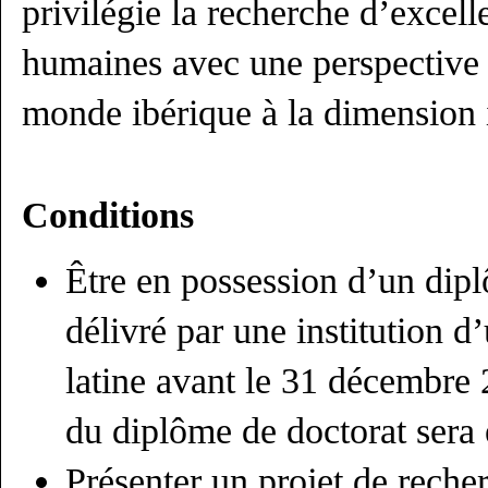
privilégie la recherche d’excel
humaines avec une perspective t
monde ibérique à la dimension 
Conditions
Être en possession d’un dipl
délivré par une institution
latine avant le 31 décembr
du diplôme de doctorat sera 
Présenter un projet de recher