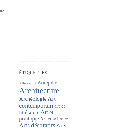
lan
ÉTIQUETTES
Antiquité
Allemagne
Architecture
Art
Archéologie
contemporain
art et
Art et
littérature
politique
Art et science
Arts décoratifs
Arts