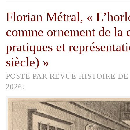
Florian Métral, « L’hor
comme ornement de la ci
pratiques et représenta
siècle) »
POSTÉ PAR REVUE HISTOIRE DE 
2026: