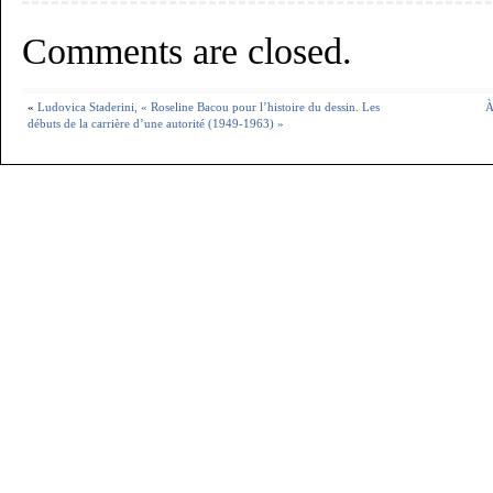
Comments are closed.
«
Ludovica Staderini, « Roseline Bacou pour l’histoire du dessin. Les
À
débuts de la carrière d’une autorité (1949-1963) »