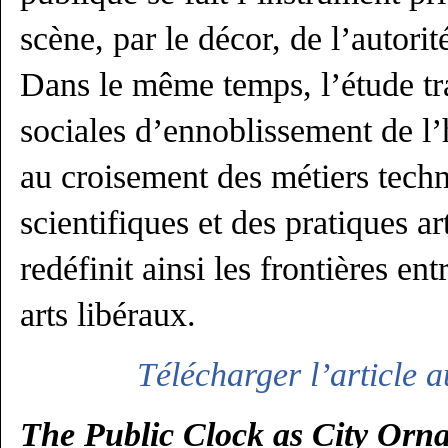
scène, par le décor, de l’autorit
Dans le même temps, l’étude tra
sociales d’ennoblissement de l’h
au croisement des métiers techn
scientifiques et des pratiques art
redéfinit ainsi les frontières en
arts libéraux.
Télécharger l’article
The Public Clock as City Orn