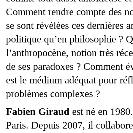
Comment rendre compte des nou
se sont révélées ces dernières a
politique qu’en philosophie ? 
l’anthropocène, notion très réce
de ses paradoxes ? Comment éva
est le médium adéquat pour réfl
problèmes complexes ?
Fabien Giraud
est né en 1980. I
Paris. Depuis 2007, il collabo