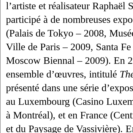
l’artiste et réalisateur Raphaël 
participé à de nombreuses expos
(Palais de Tokyo – 2008, Musé
Ville de Paris – 2009, Santa Fe
Moscow Biennal – 2009). En 20
ensemble d’œuvres, intitulé
Th
présenté dans une série d’expo
au Luxembourg (Casino Luxem
à Montréal), et en France (Cent
et du Paysage de Vassivière). En