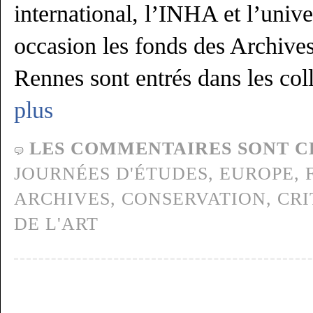
international, l’INHA et l’unive
occasion les fonds des Archives 
Rennes sont entrés dans les col
plus
LES COMMENTAIRES SONT C
JOURNÉES D'ÉTUDES,
EUROPE,
ARCHIVES
,
CONSERVATION
,
CRI
DE L'ART