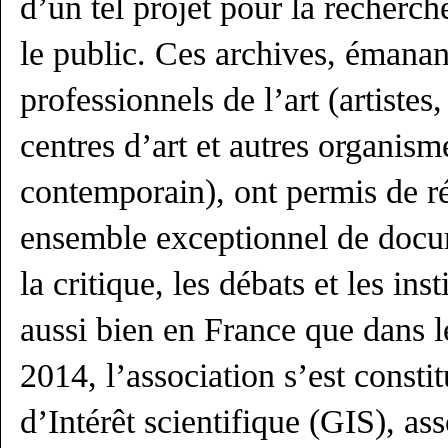
d’un tel projet pour la recherche
le public. Ces archives, émanant
professionnels de l’art (artistes,
centres d’art et autres organisme
contemporain), ont permis de r
ensemble exceptionnel de docum
la critique, les débats et les ins
aussi bien en France que dans 
2014, l’association s’est cons
d’Intérêt scientifique (GIS), a