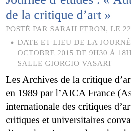
de la critique d’art »
POSTÉ PAR SARAH FERON, LE 22
DATE ET LIEU DE LA JOURNÉ
OCTOBRE 2015 DE 9H30 À 18
SALLE GIORGIO VASARI
Les Archives de la critique d’a
en 1989 par l’AICA France (As
internationale des critiques d’a
critiques et universitaires conv