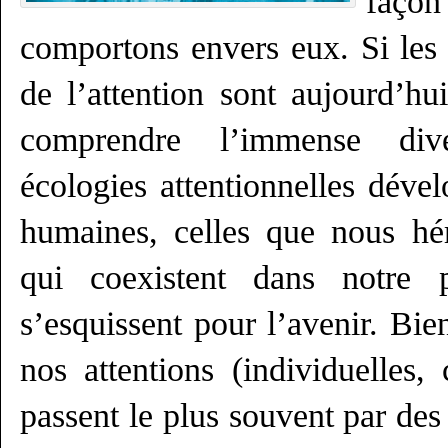
faço
comportons envers eux. Si le
de l’attention sont aujourd’hu
comprendre l’immense dive
écologies attentionnelles dével
humaines, celles que nous hér
qui coexistent dans notre p
s’esquissent pour l’avenir. Bie
nos attentions (individuelles, 
passent le plus souvent par des