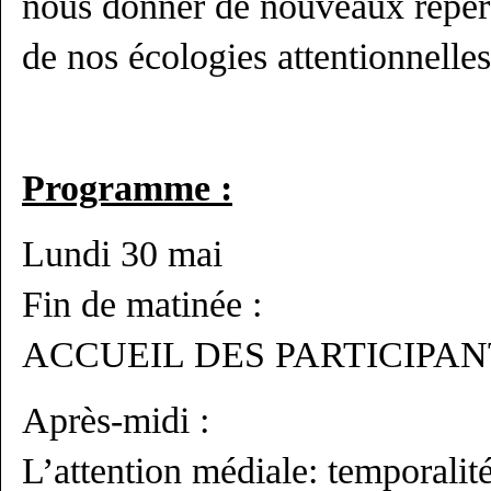
nous donner de nouveaux repère
de nos écologies attentionnelles
Programme :
Lundi 30 mai
Fin de matinée :
ACCUEIL DES PARTICIPAN
Après-midi :
L’attention médiale: temporalité