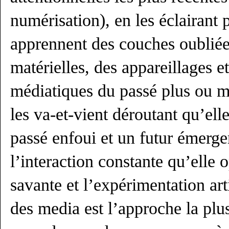
numérisation), en les éclairant 
apprennent des couches oubliée
matérielles, des appareillages e
médiatiques du passé plus ou mo
les va-et-vient déroutant qu’ell
passé enfoui et un futur émergen
l’interaction constante qu’elle 
savante et l’expérimentation art
des media est l’approche la pl