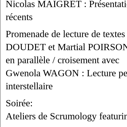
Nicolas MAIGRET : Présentati
récents
Promenade de lecture de textes 
DOUDET et Martial POIRSO
en parallèle / croisement avec
Gwenola WAGON : Lecture per
interstellaire
Soirée:
Ateliers de Scrumology featu