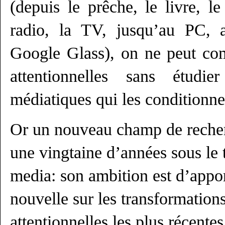
(depuis le prêche, le livre, le
radio, la TV, jusqu’au PC, 
Google Glass), on ne peut co
attentionnelles sans étudie
médiatiques qui les conditionne
Or un nouveau champ de reche
une vingtaine d’années sous le 
media: son ambition est d’appo
nouvelle sur les transformation
attentionnelles les plus récentes