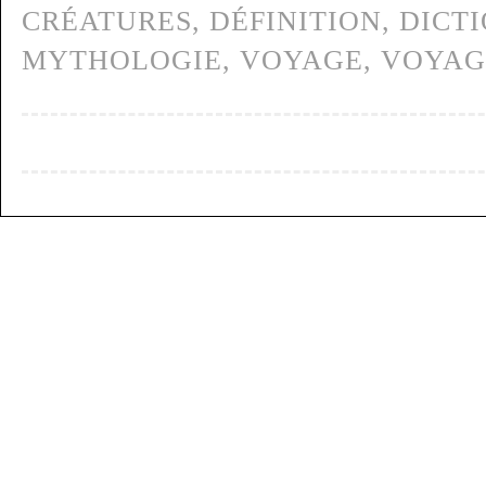
CRÉATURES
,
DÉFINITION
,
DICT
MYTHOLOGIE
,
VOYAGE
,
VOYAG