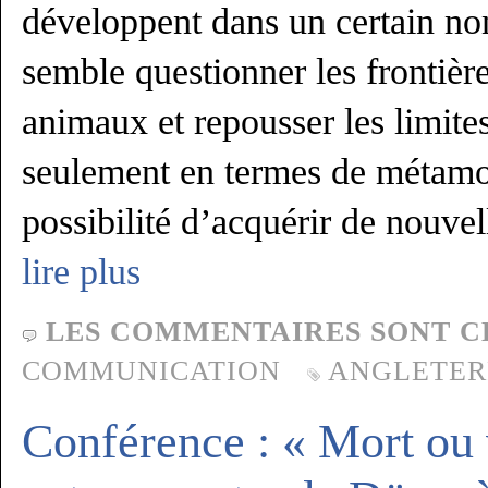
développent dans un certain nom
semble questionner les frontièr
animaux et repousser les limit
seulement en termes de métamo
possibilité d’acquérir de nouvel
lire plus
LES COMMENTAIRES SONT C
COMMUNICATION
ANGLETER
Conférence : « Mort ou 