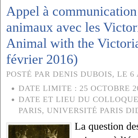
Appel à communication 
animaux avec les Victo
Animal with the Victoria
février 2016)
POSTÉ PAR DENIS DUBOIS, LE 6 
DATE LIMITE :
25 OCTOBRE 2
DATE ET LIEU DU COLLOQUE
PARIS, UNIVERSITÉ PARIS DI
La question des