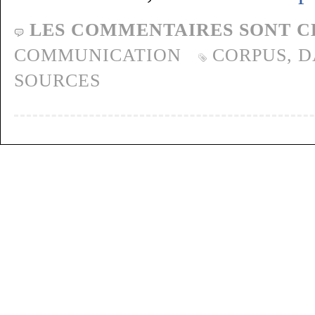
LES COMMENTAIRES SONT C
COMMUNICATION
CORPUS
,
D
SOURCES