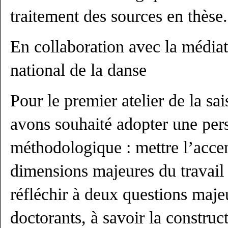
traitement des sources en thèse.
En collaboration avec la média
national de la danse
Pour le premier atelier de la s
avons souhaité adopter une pers
méthodologique : mettre l’accen
dimensions majeures du travail 
réfléchir à deux questions maje
doctorants, à savoir la construc