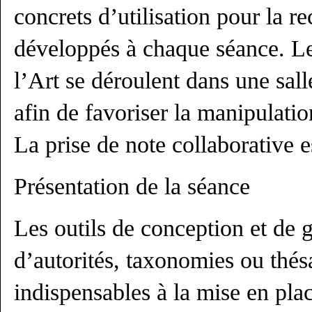
concrets d’utilisation pour la r
développés à chaque séance. Les
l’Art se déroulent dans une sal
afin de favoriser la manipulatio
La prise de note collaborative 
Présentation de la séance
Les outils de conception et de g
d’autorités, taxonomies ou thés
indispensables à la mise en plac