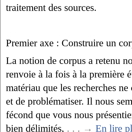
traitement des sources.
Premier axe : Construire un cor
La notion de corpus a retenu not
renvoie à la fois à la première é
matériau que les recherches ne 
et de problématiser. Il nous se
fécond que vous nous présentie
bien délimités,
. . . →
En lire p