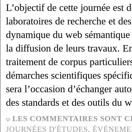
L’objectif de cette journée est 
laboratoires de recherche et des
dynamique du web sémantique po
la diffusion de leurs travaux. E
traitement de corpus particulier
démarches scientifiques spécifi
sera l’occasion d’échanger aut
des standards et des outils du 
LES COMMENTAIRES SONT C
JOURNÉES D'ÉTUDES,
ÉVÉNEME