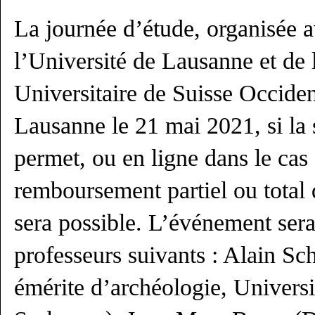
La journée d’étude, organisée a
l’Université de Lausanne et de
Universitaire de Suisse Occident
Lausanne le 21 mai 2021, si la s
permet, ou en ligne dans le cas
remboursement partiel ou total 
sera possible. L’événement sera
professeurs suivants : Alain Sc
émérite d’archéologie, Universi