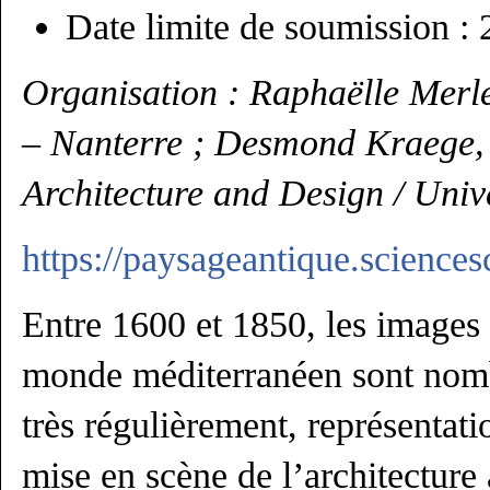
Date limite de soumission : 
Organisation : Raphaëlle Merle
– Nanterre ; Desmond Kraege,
Architecture and Design / Univ
https://paysageantique.sciences
Entre 1600 et 1850, les images 
monde méditerranéen sont nombr
très régulièrement, représentatio
mise en scène de l’architecture 