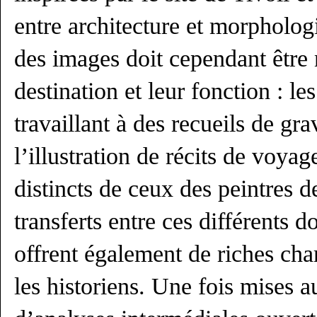
entre architecture et morphologi
des images doit cependant être 
destination et leur fonction : le
travaillant à des recueils de gr
l’illustration de récits de voyag
distincts de ceux des peintres d
transferts entre ces différents 
offrent également de riches ch
les historiens. Une fois mises au