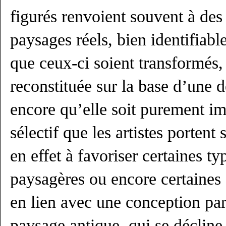
figurés renvoient souvent à des 
paysages réels, bien identifiabl
que ceux-ci soient transformés, 
reconstituée sur la base d’une d
encore qu’elle soit purement im
sélectif que les artistes portent
en effet à favoriser certaines ty
paysagères ou encore certaines 
en lien avec une conception par
paysage antique, qui se décline