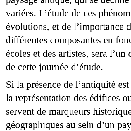
variées. L’étude de ces phénom
évolutions, et de l’importance 
différentes composantes en fonc
écoles et des artistes, sera l’un
de cette journée d’étude.
Si la présence de l’antiquité est
la représentation des édifices ou
servent de marqueurs historique
géographiques au sein d’un pay