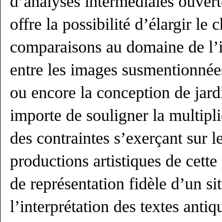
d’analyses intermédiales ouvert
offre la possibilité d’élargir le
comparaisons au domaine de l’i
entre les images susmentionnées
ou encore la conception de jardi
importe de souligner la multipli
des contraintes s’exerçant sur le
productions artistiques de cette
de représentation fidèle d’un sit
l’interprétation des textes antiq