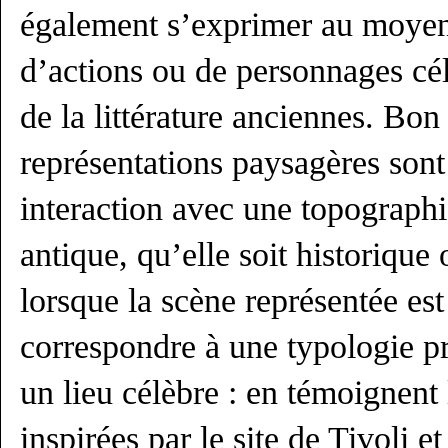
également s’exprimer au moyen
d’actions ou de personnages célè
de la littérature anciennes. Bo
représentations paysagères sont
interaction avec une topograp
antique, qu’elle soit historiqu
lorsque la scène représentée est
correspondre à une typologie pr
un lieu célèbre : en témoignen
inspirées par le site de Tivoli et