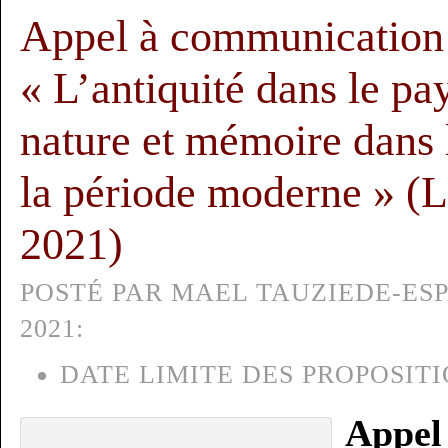
Appel à communication 
« L’antiquité dans le pay
nature et mémoire dans l
la période moderne » (
2021)
POSTÉ PAR MAEL TAUZIEDE-ESPA
2021:
DATE LIMITE DES PROPOSITI
Appel