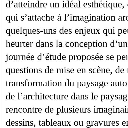
d’atteindre un idéal esthétique, 
qui s’attache à l’imagination ar
quelques-uns des enjeux qui peu
heurter dans la conception d’u
journée d’étude proposée se pen
questions de mise en scène, de 
transformation du paysage autou
de l’architecture dans le paysag
rencontre de plusieurs imaginair
dessins, tableaux ou gravures e