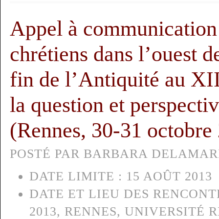
Appel à communication :
chrétiens dans l’ouest d
fin de l’Antiquité au XII
la question et perspecti
(Rennes, 30-31 octobre
POSTÉ PAR BARBARA DELAMARRE
DATE LIMITE :
15 AOÛT 2013
DATE ET LIEU DES RENCONTR
2013, RENNES, UNIVERSITÉ 