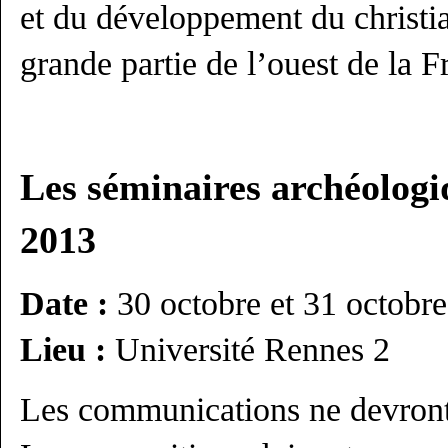
et du développement du christi
grande partie de l’ouest de la F
Les séminaires archéologi
2013
Date :
30 octobre et 31 octobr
Lieu :
Université Rennes 2
Les communications ne devront