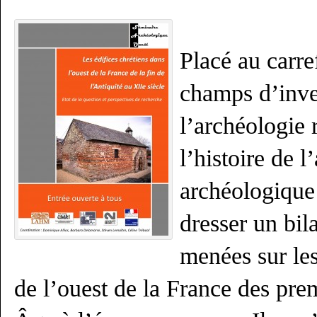
Placé au carre
champs d’inve
l’archéologie r
l’histoire de l
archéologique 
dresser un bil
menées sur les
de l’ouest de la France des pr