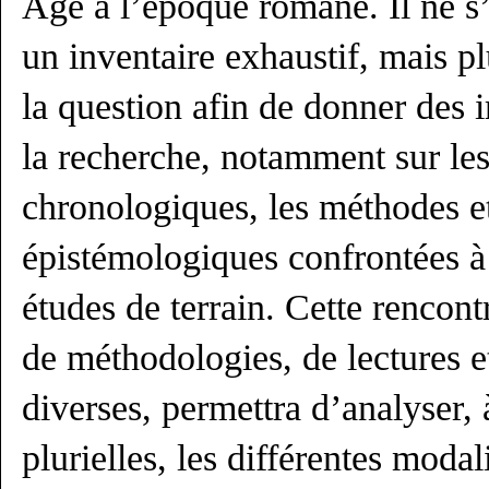
Âge à l’époque romane. Il ne s’
un inventaire exhaustif, mais pl
la question afin de donner des 
la recherche, notamment sur le
chronologiques, les méthodes et
épistémologiques confrontées à 
études de terrain. Cette rencontr
de méthodologies, de lectures 
diverses, permettra d’analyser,
plurielles, les différentes modal