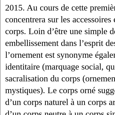
2015. Au cours de cette premièr
concentrera sur les accessoires
corps. Loin d’être une simple 
embellissement dans l’esprit d
l’ornement est synonyme égale
identitaire (marquage social, q
sacralisation du corps (ornemen
mystiques). Le corps orné sugg
d’un corps naturel à un corps art
d’un corps neutre à un corps si