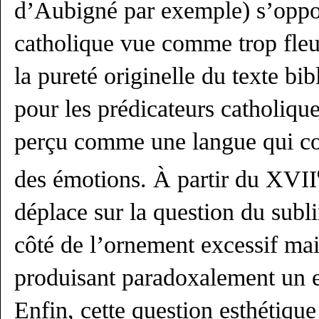
d’Aubigné par exemple) s’oppo
catholique vue comme trop fleu
la pureté originelle du texte bi
pour les prédicateurs catholique
perçu comme une langue qui c
des émotions. À partir du XVII
déplace sur la question du subl
côté de l’ornement excessif ma
produisant paradoxalement un ef
Enfin, cette question esthétiqu