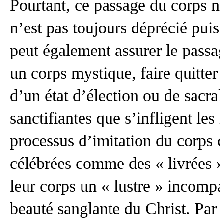
Pourtant, ce passage du corps n
n’est pas toujours déprécié pui
peut également assurer le passa
un corps mystique, faire quitter 
d’un état d’élection ou de sacral
sanctifiantes que s’infligent le
processus d’imitation du corps c
célébrées comme des « livrées 
leur corps un « lustre » incomp
beauté sanglante du Christ. Par 