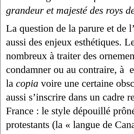
grandeur et majesté des roys d
La question de la parure et de
aussi des enjeux esthétiques. Le
nombreux à traiter des ornement
condamner ou au contraire, à 
la
copia
voire une certaine obsc
aussi s’inscrire dans un cadre 
France : le style dépouillé prôn
protestants (la « langue de Ca