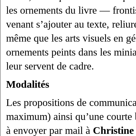
les ornements du livre — frontis
venant s’ajouter au texte, reliu
même que les arts visuels en gé
ornements peints dans les minia
leur servent de cadre.
Modalités
Les propositions de communica
maximum) ainsi qu’une courte b
à envoyer par mail à
Christine