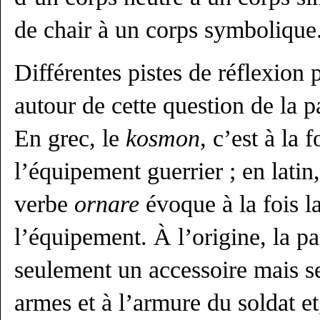
de chair à un corps symbolique
Différentes pistes de réflexion
autour de cette question de la p
En grec, le
kosmon
, c’est à la f
l’équipement guerrier ; en latin,
verbe
ornare
évoque à la fois l
l’équipement. À l’origine, la p
seulement un accessoire mais s
armes et à l’armure du soldat et,