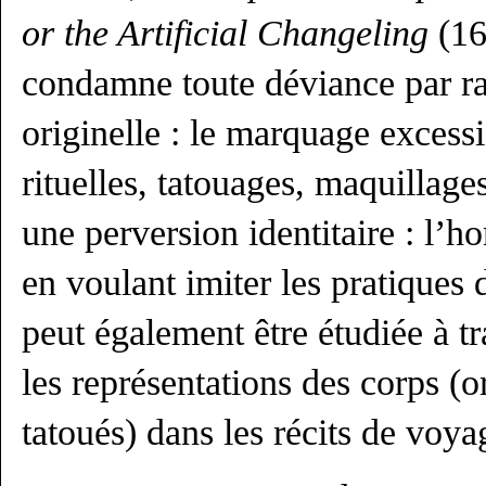
or the Artificial Changeling
(16
condamne toute déviance par ra
originelle : le marquage excessi
rituelles, tatouages, maquillage
une perversion identitaire : l’h
en voulant imiter les pratiques 
peut également être étudiée à tra
les représentations des corps (
tatoués) dans les récits de voya