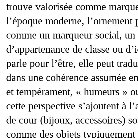
trouve valorisée comme marque
l’époque moderne, l’ornement p
comme un marqueur social, un 
d’appartenance de classe ou d’i
parle pour l’être, elle peut tradu
dans une cohérence assumée ent
et tempérament, « humeurs » o
cette perspective s’ajoutent à 
de cour (bijoux, accessoires) s
comme des objets typiquement 