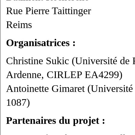
Rue Pierre Taittinger
Reims
Organisatrices :
Christine Sukic (Université d
Ardenne, CIRLEP EA4299)
Antoinette Gimaret (Universi
1087)
Partenaires du projet :