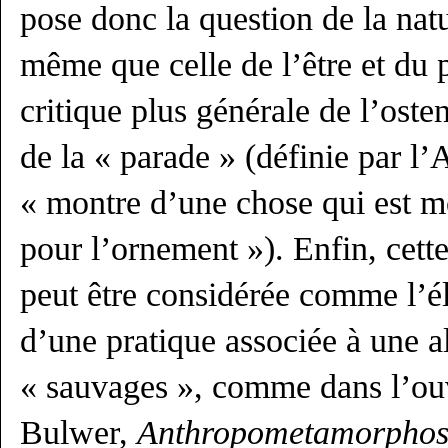
pose donc la question de la natur
même que celle de l’être et du 
critique plus générale de l’osten
de la « parade » (définie par 
« montre d’une chose qui est m
pour l’ornement »). Enfin, cett
peut être considérée comme l’é
d’une pratique associée à une al
« sauvages », comme dans l’ou
Bulwer,
Anthropometamorphos