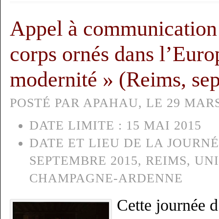
Appel à communication :
corps ornés dans l’Euro
modernité » (Reims, se
POSTÉ PAR APAHAU, LE 29 MARS
DATE LIMITE :
15 MAI 2015
DATE ET LIEU DE LA JOURNÉ
SEPTEMBRE 2015, REIMS, UN
CHAMPAGNE-ARDENNE
Cette journée d