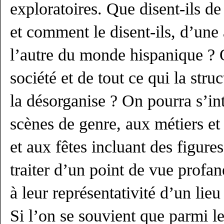
exploratoires. Que disent-ils d
et comment le disent-ils, d’une
l’autre du monde hispanique ? Q
société et de tout ce qui la stru
la désorganise ? On pourra s’int
scènes de genre, aux métiers et
et aux fêtes incluant des figures
traiter d’un point de vue profan
à leur représentativité d’un lieu
Si l’on se souvient que parmi l