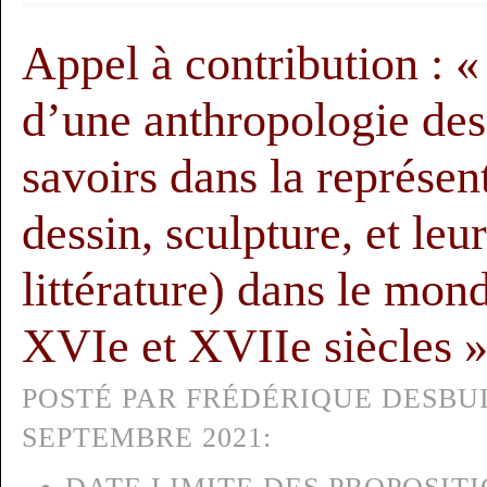
Appel à contribution : «
d’une anthropologie des 
savoirs dans la représen
dessin, sculpture, et leur
littérature) dans le mon
XVIe et XVIIe siècles 
POSTÉ PAR FRÉDÉRIQUE DESBUI
SEPTEMBRE 2021: