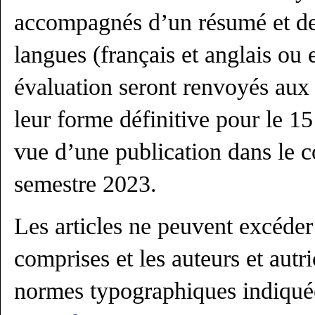
accompagnés d’un résumé et de
langues (français et anglais ou 
évaluation seront renvoyés aux 
leur forme définitive pour le 
vue d’une publication dans le 
semestre 2023.
Les articles ne peuvent excéde
comprises et les auteurs et autr
normes typographiques indiquées