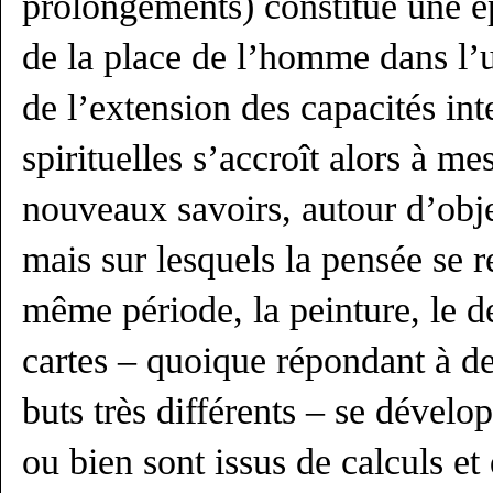
prolongements) constitue une é
de la place de l’homme dans l’
de l’extension des capacités inte
spirituelles s’accroît alors à m
nouveaux savoirs, autour d’obj
mais sur lesquels la pensée se 
même période, la peinture, le de
cartes – quoique répondant à de
buts très différents – se dévelop
ou bien sont issus de calculs et