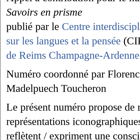
Savoirs en prisme
publié par le
Centre interdiscip
sur les langues et la pensée
(CI
de Reims Champagne-Ardenne
Numéro coordonné par Florenc
Madelpuech Toucheron
Le présent numéro propose de ré
représentations iconographiques
reflètent / expriment une consci