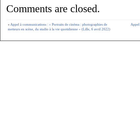
Comments are closed.
«
Appel à communications : « Portraits de cinéma : photographies de
Appel 
metteurs en scène, du studio à la vie quotidienne » (Lille, 6 avril 2022)