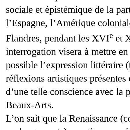
sociale et épistémique de la par
l’Espagne, l’Amérique coloniale
e
Flandres, pendant les XVI
et 
interrogation visera à mettre en
possible l’expression littéraire 
réflexions artistiques présentes 
d’une telle conscience avec la 
Beaux-Arts.
L’on sait que la Renaissance (