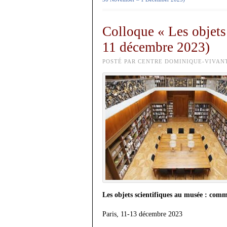
Colloque « Les objets
11 décembre 2023)
POSTÉ PAR CENTRE DOMINIQUE-VIVANT
Les objets scientifiques au musée : comme
Paris, 11-13 décembre 2023