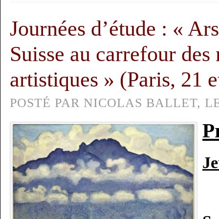
Journées d’étude : « Ars
Suisse au carrefour des
artistiques » (Paris, 21
POSTÉ PAR NICOLAS BALLET, LE 
P
Je