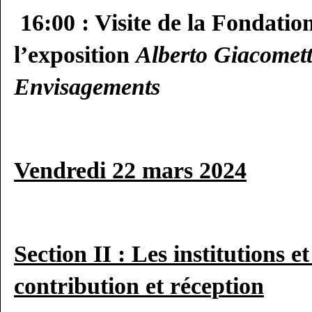
16:00 : Visite de la Fondatio
l’exposition
Alberto Giacomett
Envisagements
Vendredi 22 mars 2024
Section II :
Les institutions et
contribution et réception