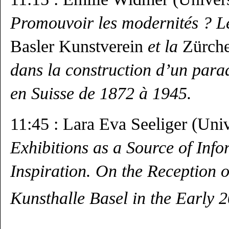
Promouvoir les modernités ? Le
Basler Kunstverein
et la
Zürche
dans la construction d’un para
en Suisse de 1872 à 1945.
11:45 : Lara Eva Seeliger (Univ
Exhibitions as a Source of Inf
Inspiration. On the Reception o
Kunsthalle Basel in the Early 