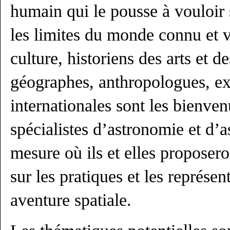
humain qui le pousse à vouloir 
les limites du monde connu et vi
culture, historiens des arts et d
géographes, anthropologues, exp
internationales sont les bienven
spécialistes d’astronomie et d’
mesure où ils et elles proposeron
sur les pratiques et les représen
aventure spatiale.