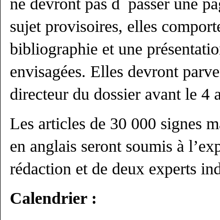
ne devront pas d passer une pag
sujet provisoires, elles comport
bibliographie et une présentati
envisagées. Elles devront parven
directeur du dossier avant le 4 
Les articles de 30 000 signes 
en anglais seront soumis à l’ex
rédaction et de deux experts in
Calendrier :