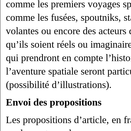
comme les premiers voyages spa
comme les fusées, spoutniks, s
volantes ou encore des acteurs 
qu’ils soient réels ou imaginair
qui prendront en compte l’histoi
l’aventure spatiale seront parti
(possibilité d’illustrations).
Envoi des propositions
Les propositions d’article, en f