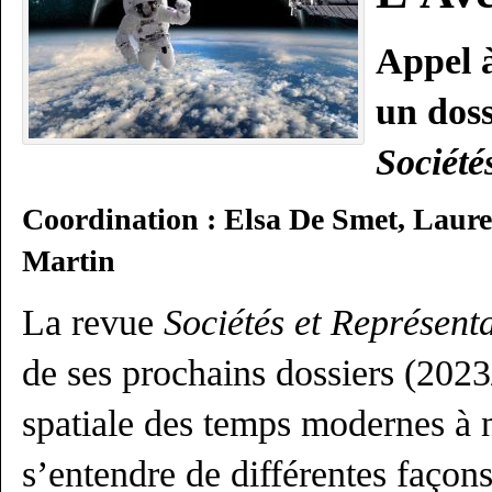
Appel à
un doss
Société
Coordination : Elsa De Smet, Laur
Martin
La revue
Sociétés et Représent
de ses prochains dossiers (2023
spatiale des temps modernes à n
s’entendre de différentes façons.