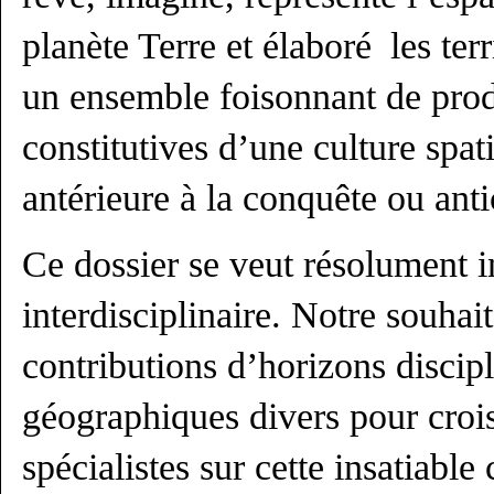
planète Terre et élaboré les ter
un ensemble foisonnant de prod
constitutives d’une culture spat
antérieure à la conquête ou anti
Ce dossier se veut résolument in
interdisciplinaire. Notre souhai
contributions d’horizons discipl
géographiques divers pour crois
spécialistes sur cette insatiable 