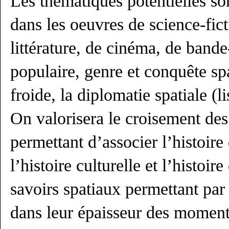
Les thématiques potentielles son
dans les oeuvres de science-fict
littérature, de cinéma, de band
populaire, genre et conquête spa
froide, la diplomatie spatiale (l
On valorisera le croisement des
permettant d’associer l’histoire
l’histoire culturelle et l’histoir
savoirs spatiaux permettant pa
dans leur épaisseur des moments