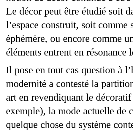
Le décor peut être étudié soit d
l’espace construit, soit comme 
éphémère, ou encore comme un
éléments entrent en résonance l
Il pose en tout cas question à l’hi
modernité a contesté la partitio
art en revendiquant le décoratif
exemple), la mode actuelle de c
quelque chose du système cont