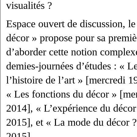
visualités ?
Espace ouvert de discussion, le
décor » propose pour sa premiè
d’aborder cette notion complex
demies-journées d’études : « L
l’histoire de l’art » [mercredi
« Les fonctions du décor » [me
2014], « L’expérience du décor
2015], et « La mode du décor ?
2015].