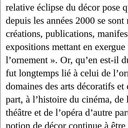
relative éclipse du décor pose q
depuis les années 2000 se sont 
créations, publications, manifes
expositions mettant en exergue 
l’ornement ». Or, qu’en est-il 
fut longtemps lié à celui de l’
domaines des arts décoratifs et 
part, à l’histoire du cinéma, de
théâtre et de l’opéra d’autre par
notion de décor continue à êtr