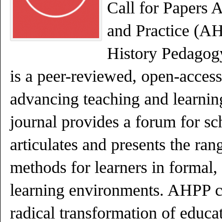
Call for Papers 
and Practice (AH
History Pedagog
is a peer-reviewed, open-access
advancing teaching and learning
journal provides a forum for sc
articulates and presents the ra
methods for learners in formal, 
learning environments. AHPP co
radical transformation of educa