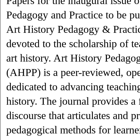
Papers for the inaugural issue o
Pedagogy and Practice to be pu
Art History Pedagogy & Practic
devoted to the scholarship of t
art history. Art History Pedago
(AHPP) is a peer-reviewed, ope
dedicated to advancing teaching
history. The journal provides a
discourse that articulates and p
pedagogical methods for learner