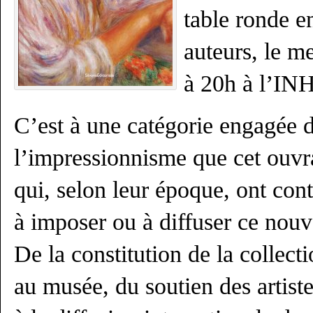
table ronde e
auteurs, le m
à 20h à l’INH
C’est à une catégorie engagée d
l’impressionnisme que cet ouvr
qui, selon leur époque, ont cont
à imposer ou à diffuser ce nouv
De la constitution de la collect
au musée, du soutien des artistes