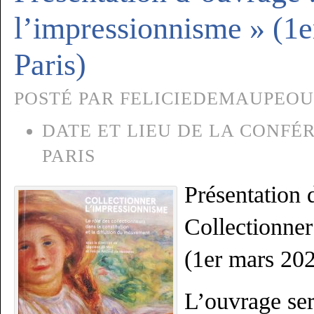
l’impressionnisme » (1e
Paris)
POSTÉ PAR FELICIEDEMAUPEOU, 
DATE ET LIEU DE LA CONFÉR
PARIS
Présentation 
Collectionner
(1er mars 202
L’ouvrage ser