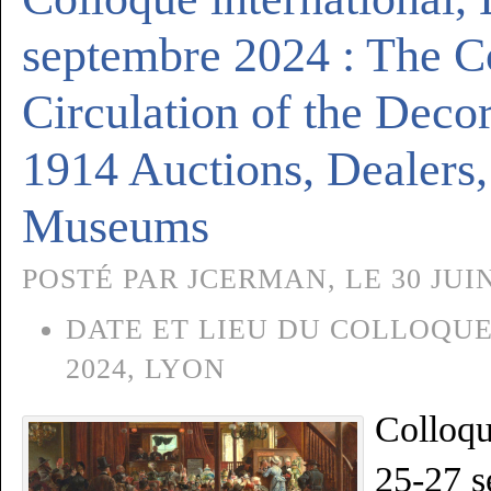
septembre 2024 : The 
Circulation of the Decor
1914 Auctions, Dealers,
Museums
POSTÉ PAR JCERMAN, LE 30 JUIN
DATE ET LIEU DU COLLOQUE
2024, LYON
Colloqu
25-27 s