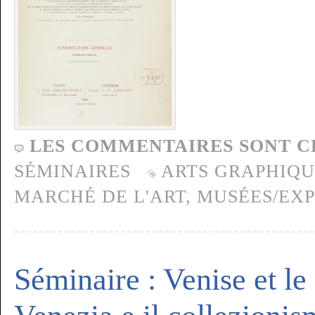
LES COMMENTAIRES SONT C
SÉMINAIRES
ARTS GRAPHIQU
MARCHÉ DE L'ART
,
MUSÉES/EXP
Séminaire : Venise et le