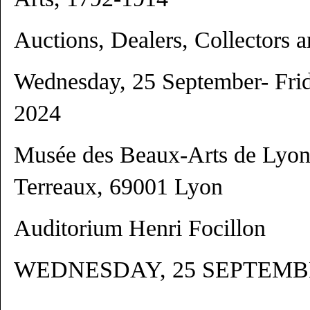
Auctions, Dealers, Collectors
Wednesday, 25 September- Fri
2024
Musée des Beaux-Arts de Lyon,
Terreaux, 69001 Lyon
Auditorium Henri Focillon
WEDNESDAY, 25 SEPTEM