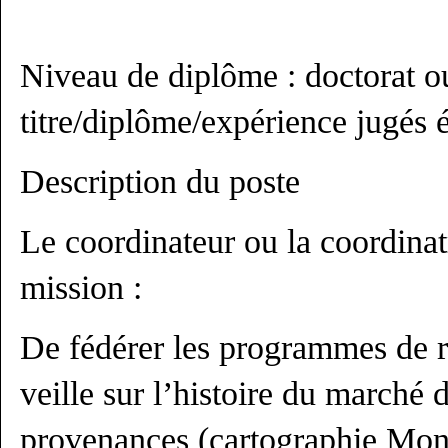
Niveau de diplôme : doctorat o
titre/diplôme/expérience jugés 
Description du poste
Le coordinateur ou la coordinat
mission :
De fédérer les programmes de r
veille sur l’histoire du marché d
provenances (cartographie Mon