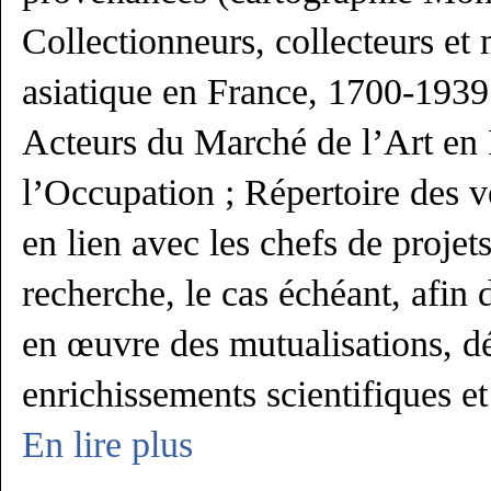
Collectionneurs, collecteurs et
asiatique en France, 1700-1939
Acteurs du Marché de l’Art en
l’Occupation ; Répertoire des v
en lien avec les chefs de proje
recherche, le cas échéant, afin 
en œuvre des mutualisations, d
enrichissements scientifiques 
En lire plus