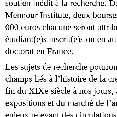
soutien inédit à la recherche. D
Mennour Institute, deux bourse
000 euros chacune seront attri
étudiant(e)s inscrit(e)s ou en at
doctorat en France.
Les sujets de recherche pourron
champs liés à l’histoire de la cr
fin du XIXe siècle à nos jours, à
expositions et du marché de l’
enjeux relevant des circulation