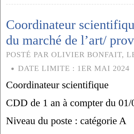
Coordinateur scientifiq
du marché de l’art/ pro
POSTÉ PAR OLIVIER BONFAIT, LE
DATE LIMITE :
1ER MAI 2024
Coordinateur scientifique
CDD de 1 an à compter du 01/0
Niveau du poste : catégorie A