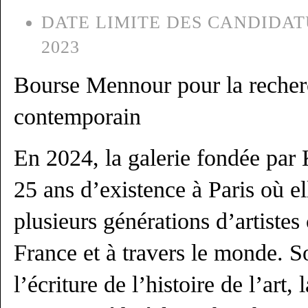
DATE LIMITE DES CANDIDAT
2023
Bourse Mennour pour la recherch
contemporain
En 2024, la galerie fondée par
25 ans d’existence à Paris où e
plusieurs générations d’artiste
France et à travers le monde. 
l’écriture de l’histoire de l’art,