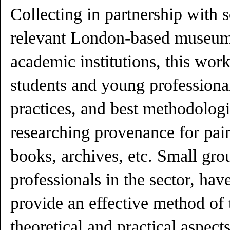
Collecting in partnership with 
relevant London-based museums
academic institutions, this wor
students and young professional
practices, and best methodologi
researching provenance for pain
books, archives, etc. Small gr
professionals in the sector, ha
provide an effective method of 
theoretical and practical aspec