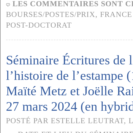
LES COMMENTAIRES SONT C
BOURSES/POSTES/PRIX,
FRANCE
POST-DOCTORAT
Séminaire Écritures de l’
l’histoire de l’estampe 
Maïté Metz et Joëlle R
27 mars 2024 (en hybri
POSTÉ PAR ESTELLE LEUTRAT, L